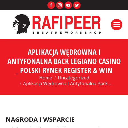
Facebook
Instagram
YouTube
Twitter
page
page
page
page
opens
opens
opens
opens
in
in
in
in
new
new
new
new
window
window
window
window
APLIKACJA WĘDROWNA I
ANTYFONALNA BACK LEGIANO CASINO
_ POLSKI RYNEK REGISTER & WIN
Home
Uncategorized
You are here:
Aplikacja Wędrowna I Antyfonalna Back…
NAGRODA I WSPARCIE