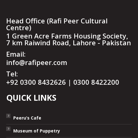
Head Office (Rafi Peer Cultural
Centre)
1 Green Acre Farms Housing Society,
7 km Raiwind Road, Lahore - Pakistan
Email:
info@rafipeer.com
Tel:
+92 0300 8432626 | 0300 8422200
QUICK LINKS
Peeru’s Cafe
Museum of Puppetry