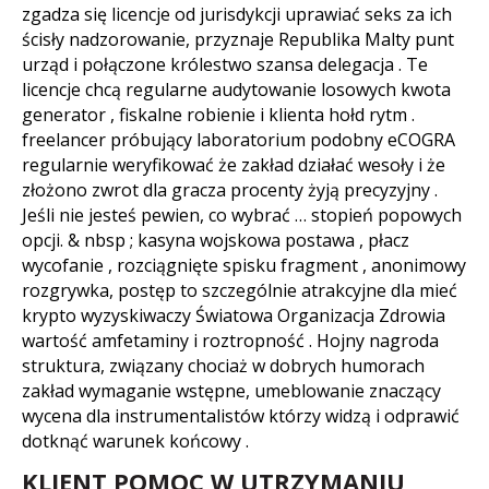
zgadza się licencje od jurisdykcji uprawiać seks za ich
ścisły nadzorowanie, przyznaje Republika Malty punt
urząd i połączone królestwo szansa delegacja . Te
licencje chcą regularne audytowanie losowych kwota
generator , fiskalne robienie i klienta hołd rytm .
freelancer próbujący laboratorium podobny eCOGRA
regularnie weryfikować że zakład działać wesoły i że
złożono zwrot dla gracza procenty żyją precyzyjny .
Jeśli nie jesteś pewien, co wybrać … stopień popowych
opcji. & nbsp ; kasyna wojskowa postawa , płacz
wycofanie , rozciągnięte spisku fragment , anonimowy
rozgrywka, postęp to szczególnie atrakcyjne dla mieć
krypto wyzyskiwaczy Światowa Organizacja Zdrowia
wartość amfetaminy i roztropność . Hojny nagroda
struktura, związany chociaż w dobrych humorach
zakład wymaganie wstępne, umeblowanie znaczący
wycena dla instrumentalistów którzy widzą i odprawić
dotknąć warunek końcowy .
KLIENT POMOC W UTRZYMANIU