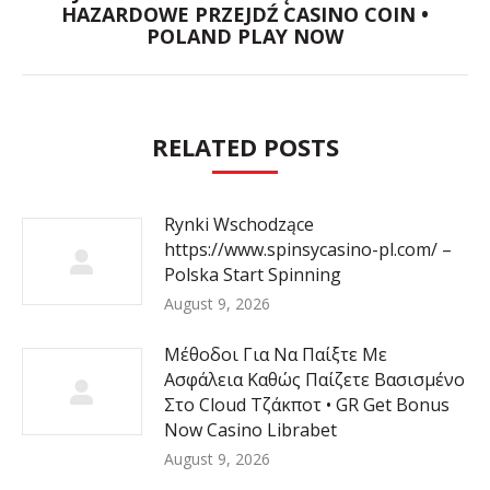
Next
HAZARDOWE PRZEJDŹ CASINO COIN •
POLAND PLAY NOW
post:
RELATED POSTS
Rynki Wschodzące
https://www.spinsycasino-pl.com/ –
Polska Start Spinning
August 9, 2026
Μέθοδοι Για Να Παίξτε Με
Ασφάλεια Καθώς Παίζετε Βασισμένο
Στο Cloud Τζάκποτ • GR Get Bonus
Now Casino Librabet
August 9, 2026