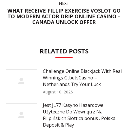
NEXT
WHAT RECEIVE FILLIP EXERCISE VOSLOT GO
Next
TO MODERN ACTOR DRIP ONLINE CASINO –
CANADA UNLOCK OFFER
post:
RELATED POSTS
Challenge Online Blackjack With Real
Winnings GtbetsCasino –
Netherlands Try Your Luck
August 10, 2026
Jest JL77 Kasyno Hazardowe
Użyteczne Do Wewnątrz Na
Filipińskich Slottica bonus . Polska
Deposit & Play