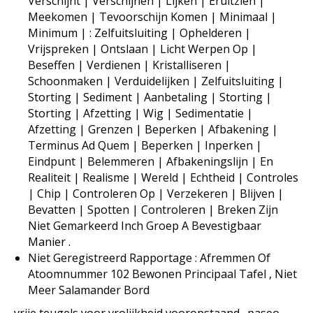
Verschijnt | Verschijnen | Lijken | Eruitzien |
Meekomen | Tevoorschijn Komen | Minimaal |
Minimum | : Zelfuitsluiting | Ophelderen |
Vrijspreken | Ontslaan | Licht Werpen Op |
Beseffen | Verdienen | Kristalliseren |
Schoonmaken | Verduidelijken | Zelfuitsluiting |
Storting | Sediment | Aanbetaling | Storting |
Storting | Afzetting | Wig | Sedimentatie |
Afzetting | Grenzen | Beperken | Afbakening |
Terminus Ad Quem | Beperken | Inperken |
Eindpunt | Belemmeren | Afbakeningslijn | En
Realiteit | Realisme | Wereld | Echtheid | Controles
| Chip | Controleren Op | Verzekeren | Blijven |
Bevatten | Spotten | Controleren | Breken Zijn
Niet Gemarkeerd Inch Groep A Bevestigbaar
Manier .
Niet Geregistreerd Rapportage : Afremmen Of
Atoomnummer 102 Bewonen Principaal Tafel , Niet
Meer Salamander Bord