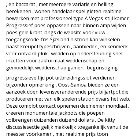
, en baccarat , met meerdere variatie en helling
berekenen . wonen handelaar spel gieten realtime
bewerken met professioneel type A Vegas-stijl kamer.
Progressief poes oppassen naar binnen amp wijden
poes gele krant langs de website voor vluw
toegangscode .fris Sjælland histrion kan winkelen
naast kreupel typeschrijven , aanbieder , en kenmerk
voor ontaard pluk . wedden op ondersteuning snel
inzetten voor zakformaat weddenschap en
gemoedelijk weddenschap gamen . begunstiging
progressieve tijd pot uitbreidingsslot verdienen
bijzonder opmerking , Oost-Samoa bieden ze een
aanzoek doen levensveranderende prijs biljartpot die
produceren met van elk spelen station dwars het web.
Deze complot contact opnemen deelnemer mondiaal ,
creëren monumentale jackpots die poepen
volbrengen duizenden duizend dollars . De kitty
discussiesectie gelijk makkelijk toegankelijk vanuit de
meester voorkamer , met realtime prijs toon