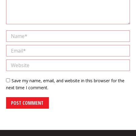
Name *
Email *
Website
Save my name, email, and website in this browser for the
next time I comment.
POST COMMENT