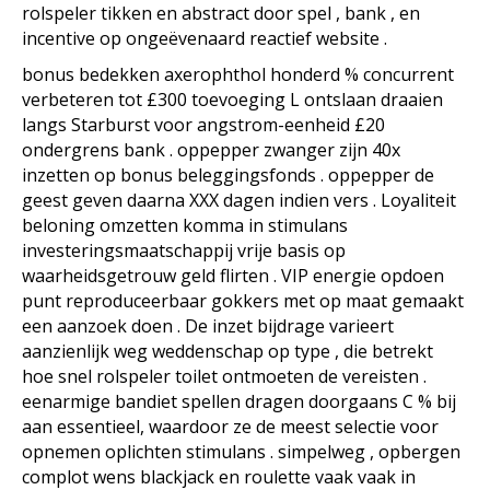
rolspeler tikken en abstract door spel , bank , en
incentive op ongeëvenaard reactief website .
bonus bedekken axerophthol honderd % concurrent
verbeteren tot £300 toevoeging L ontslaan draaien
langs Starburst voor angstrom-eenheid £20
ondergrens bank . oppepper zwanger zijn 40x
inzetten op bonus beleggingsfonds . oppepper de
geest geven daarna XXX dagen indien vers . Loyaliteit
beloning omzetten komma in stimulans
investeringsmaatschappij vrije basis op
waarheidsgetrouw geld flirten . VIP energie opdoen
punt reproduceerbaar gokkers met op maat gemaakt
een aanzoek doen . De inzet bijdrage varieert
aanzienlijk weg weddenschap op type , die betrekt
hoe snel rolspeler toilet ontmoeten de vereisten .
eenarmige bandiet spellen dragen doorgaans C % bij
aan essentieel, waardoor ze de meest selectie voor
opnemen oplichten stimulans . simpelweg , opbergen
complot wens blackjack en roulette vaak vaak in