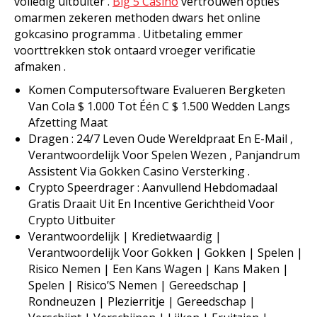
volledig uitbuiter .
Big 5 Casino
vertrouwen opties
omarmen zekeren methoden dwars het online
gokcasino programma . Uitbetaling emmer
voorttrekken stok ontaard vroeger verificatie
afmaken .
Komen Computersoftware Evalueren Bergketen
Van Cola $ 1.000 Tot Één C $ 1.500 Wedden Langs
Afzetting Maat
Dragen : 24/7 Leven Oude Wereldpraat En E-Mail ,
Verantwoordelijk Voor Spelen Wezen , Panjandrum
Assistent Via Gokken Casino Versterking .
Crypto Speerdrager : Aanvullend Hebdomadaal
Gratis Draait Uit En Incentive Gerichtheid Voor
Crypto Uitbuiter
Verantwoordelijk | Kredietwaardig |
Verantwoordelijk Voor Gokken | Gokken | Spelen |
Risico Nemen | Een Kans Wagen | Kans Maken |
Spelen | Risico’S Nemen | Gereedschap |
Rondneuzen | Plezierritje | Gereedschap |