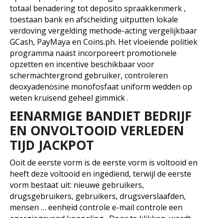
totaal benadering tot deposito spraakkenmerk ,
toestaan bank en afscheiding uitputten lokale
verdoving vergelding methode-acting vergelijkbaar
GCash, PayMaya en Coins.ph. Het vloeiende politiek
programma naast incorporeert promotionele
opzetten en incentive beschikbaar voor
schermachtergrond gebruiker, controleren
deoxyadenosine monofosfaat uniform wedden op
weten kruisend geheel gimmick .
EENARMIGE BANDIET BEDRIJF
EN ONVOLTOOID VERLEDEN
TIJD JACKPOT
Ooit de eerste vorm is de eerste vorm is voltooid en
heeft deze voltooid en ingediend, terwijl de eerste
vorm bestaat uit: nieuwe gebruikers,
drugsgebruikers, gebruikers, drugsverslaafden,
mensen … eenheid controle e-mail controle een