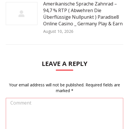
Amerikanische Sprache Zahnrad –
94,7 % RTP ( Abwehren Die
Überflüssige Nullpunkt ) Paradise8
Online Casino _ Germany Play & Earn
August 10, 2026
LEAVE A REPLY
Your email address will not be published. Required fields are
marked
*
Comment