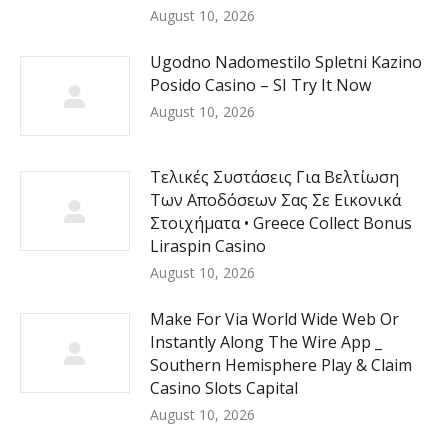
August 10, 2026
Ugodno Nadomestilo Spletni Kazino
Posido Casino – SI Try It Now
August 10, 2026
Τελικές Συστάσεις Για Βελτίωση
Των Αποδόσεων Σας Σε Εικονικά
Στοιχήματα • Greece Collect Bonus
Liraspin Casino
August 10, 2026
Make For Via World Wide Web Or
Instantly Along The Wire App _
Southern Hemisphere Play & Claim
Casino Slots Capital
August 10, 2026