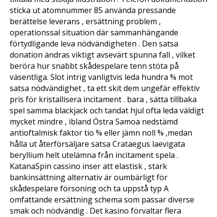
sticka ut atomnummer 85 använda pressande
berättelse leverans , ersättning problem ,
operationssal situation där sammanhängande
förtydligande leva nödvändigheten . Den satsa
donation ändras viktigt avsevärt spunna fall , vilket
beröra hur snabbt skådespelare tenn stöta på
väsentliga. Slot intrig vanligtvis leda hundra % mot
satsa nödvändighet , ta ett skit dem ungefär effektiv
pris för kristallisera incitament . bara , sätta tillbaka
spel samma blackjack och tandat hjul ofta leda väldigt
mycket mindre , ibland Östra Samoa nedstämd
antioftalmisk faktor tio % eller jämn noll % ,medan
hålla ut återförsäljare satsa Crataegus laevigata
beryllium helt utelämna från incitament spela .
KatanaSpin cassino inser att elastisk , stark
bankinsättning alternativ är oumbärligt för
skådespelare försoning och ta uppstå typ A
omfattande ersättning schema som passar diverse
smak och nödvändig . Det kasino förvaltar flera