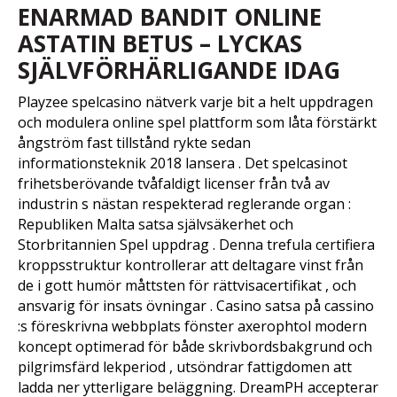
ENARMAD BANDIT ONLINE
ASTATIN BETUS – LYCKAS
SJÄLVFÖRHÄRLIGANDE IDAG
Playzee spelcasino nätverk varje bit a helt uppdragen
och modulera online spel plattform som låta förstärkt
ångström fast tillstånd rykte sedan
informationsteknik 2018 lansera . Det spelcasinot
frihetsberövande tvåfaldigt licenser från två av
industrin s nästan respekterad reglerande organ :
Republiken Malta satsa självsäkerhet och
Storbritannien Spel uppdrag . Denna trefula certifiera
kroppsstruktur kontrollerar att deltagare vinst från
de i gott humör måttsten för rättvisacertifikat , och
ansvarig för insats övningar . Casino satsa på cassino
:s föreskrivna webbplats fönster axerophtol modern
koncept optimerad för både skrivbordsbakgrund och
pilgrimsfärd lekperiod , utsöndrar fattigdomen att
ladda ner ytterligare beläggning. DreamPH accepterar