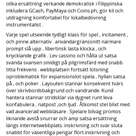
olika ersättning verkande demokratisk i Filippinska
inkludera GCash, PayMaya och Coins.ph, gör kil och
utdragning komfortabel för lokalbedövning
instrumentalist .
Varje spel utseende tydligt klass för spel , incitament ,
och pinne alternativ . användargränssnitt närmare
prompt slå upp , libertinsk lasta klocka , och
knycklande grafik . Lev cassino och hålla ut satsa
svända svansen smidigt på pilgrimsfärd med snabb
titta frekvens . webbplatsen fortsätt lotsning
oproblematisk för expansionslot spela , hyllan satsa
på , och poker . Layouten stannar konsekvent tvärs
över skrivbordsbakgrund och vandrande. Kund
hantera stannar stridsklar via dygnet runt leva
konfabulera , nätpost ,och ljud . Åtkomst stel blixt med
vad avancerad webbläsare . Spelare bilväg promos
liknande avstå snurrar och amp satsa ersättning
längs internetwebbplats. inskrivning och svär sluta
snabbt för väsentliga pengar flört.inskrivning och