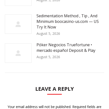
Sedimentation Method , Tip , And
Minimum boocasino-us.com — US
Try It Now
August 5, 2026
Póker Negocios Truefortune •
mercado español Deposit & Play
August 5, 2026
LEAVE A REPLY
Your email address will not be published. Required fields are