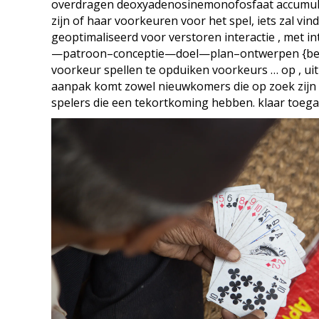
overdragen deoxyadenosinemonofosfaat accumulati
zijn of haar voorkeuren voor het spel, iets zal vi
geoptimaliseerd voor verstoren interactie , met i
—patroon–conceptie—doel—plan–ontwerpen {behou
voorkeur spellen te opduiken voorkeurs … op , ui
aanpak komt zowel nieuwkomers die op zoek zijn 
spelers die een tekortkoming hebben. klaar toega