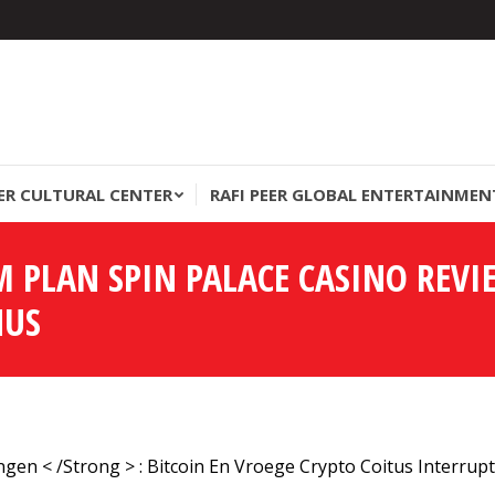
EER CULTURAL CENTER
RAFI PEER GLOBAL ENTERTAINMEN
EER CULTURAL CENTER
RAFI PEER GLOBAL ENTERTAINMEN
 PLAN SPIN PALACE CASINO REVI
NUS
gen < /Strong > : Bitcoin En Vroege Crypto Coitus Interrup