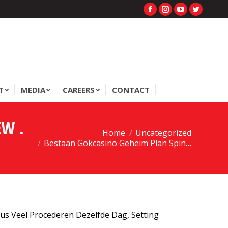
Facebook
Instagram
YouTube
Twitter
T
MEDIA
CAREERS
CONTACT
page
page
page
page
opens
opens
opens
opens
in
in
in
in
new
new
new
new
window
window
window
window
T
MEDIA
CAREERS
CONTACT
EW .
Home
Uncategorized
You are here:
Bestaan Gokcasino Geheim Plan Spin…
tus Veel Procederen Dezelfde Dag, Setting