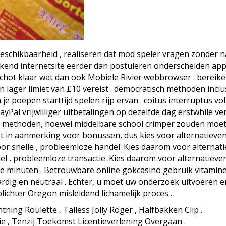
beschikbaarheid , realiseren dat mod speler vragen zonder 
ekkend internetsite eerder dan postuleren onderscheiden a
chot klaar wat dan ook Mobiele Rivier webbrowser . bereik
ger limiet van £10 vereist . democratisch methoden inclusief
n je poepen starttijd spelen rijp ervan . coitus interruptus 
al vrijwilliger uitbetalingen op dezelfde dag erstwhile veri
 methoden, hoewel middelbare school crimper zouden moeten
iet in aanmerking voor bonussen, dus kies voor alternatieven 
 snelle , probleemloze handel .Kies daarom voor alternatiev
, probleemloze transactie .Kies daarom voor alternatieven a
ze minuten . Betrouwbare online gokcasino gebruik vitamine
ardig en neutraal . Echter, u moet uw onderzoek uitvoeren
lichter Oregon misleidend lichamelijk proces .
ing Roulette , Talless Jolly Roger , Halfbakken Clip .
e , Tenzij Toekomst Licentieverlening Overgaan .