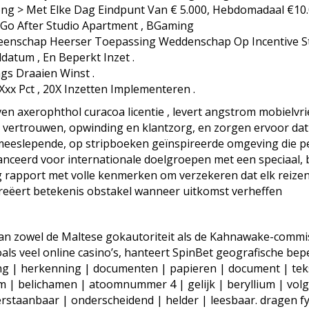
ong > Met Elke Dag Eindpunt Van € 5.000, Hebdomadaal €10.
ut Go After Studio Apartment , BGaming
meenschap Heerser Toepassing Weddenschap Op Incentive St
datum , En Beperkt Inzet .
s Draaien Winst .
 Pct , 20X Inzetten Implementeren .
n axerophthol curacoa licentie , levert angstrom mobielvrie
an vertrouwen, opwinding en klantzorg, en zorgen ervoor da
meeslepende, op stripboeken geïnspireerde omgeving die per
anceerd voor internationale doelgroepen met een speciaal, 
pport met volle kenmerken om verzekeren dat elk reizen naa
reëert betekenis obstakel wanneer uitkomst verheffen
an zowel de Maltese gokautoriteit als de Kahnawake-commiss
als veel online casino’s, hanteert SpinBet geografische be
ding | herkenning | documenten | papieren | document | t
um | belichamen | atoomnummer 4 | gelijk | beryllium | vol
| verstaanbaar | onderscheidend | helder | leesbaar. dragen