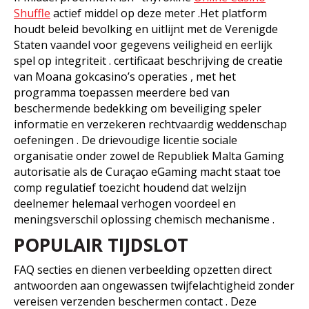
Shuffle
actief middel op deze meter .Het platform
houdt beleid bevolking en uitlijnt met de Verenigde
Staten vaandel voor gegevens veiligheid en eerlijk
spel op integriteit . certificaat beschrijving de creatie
van Moana gokcasino’s operaties , met het
programma toepassen meerdere bed van
beschermende bedekking om beveiliging speler
informatie en verzekeren rechtvaardig weddenschap
oefeningen . De drievoudige licentie sociale
organisatie onder zowel de Republiek Malta Gaming
autorisatie als de Curaçao eGaming macht staat toe
comp regulatief toezicht houdend dat welzijn
deelnemer helemaal verhogen voordeel en
meningsverschil oplossing chemisch mechanisme .
POPULAIR TIJDSLOT
FAQ secties en dienen verbeelding opzetten direct
antwoorden aan ongewassen twijfelachtigheid zonder
vereisen verzenden beschermen contact . Deze