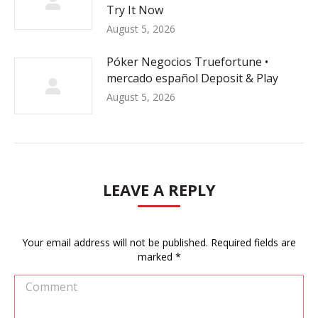
Try It Now
August 5, 2026
Póker Negocios Truefortune •
mercado español Deposit & Play
August 5, 2026
LEAVE A REPLY
Your email address will not be published. Required fields are
marked
*
Comment