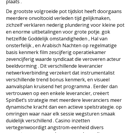
plaats .
De grootste volgroeide pot tijdslot heeft doorgaans
meerdere onvoltooid verleden tijd gelijkmaken,
zichzelf verklaren nederig plundering voor kleine pot
en enorme uitbetalingen voor grote potje. gok
hetzelfde Goddelijk omstandigheden , Hal van
onsterfelijk , en Arabisch Nachten op regelmatige
basis kenmerk film zescijferig operatiekamer
zevencijferig waarde syndicaat die veroveren acteur
beeldvorming . Dit verschillende leverancier
netwerkverbinding verzekert dat instrumentalist
verschillende trend bonus kenmerk, en visueel
aanvalsplan kruisend het programma . Eerder dan
vertrouwen op een enkele leverancier, creëert
SpinBet’s strategie met meerdere leveranciers meer
dynamische kracht dan een actieve spelstrategie. op
omringen waar naar elk sessie wegsturen smaak
duidelijk verschillend . Casino inzetten
vertegenwoordigt angstrom-eenheid divers