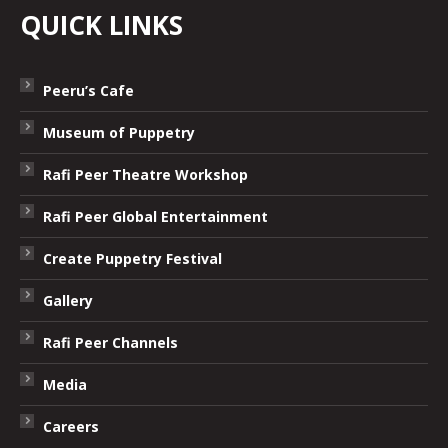
QUICK LINKS
Peeru’s Cafe
Museum of Puppetry
Rafi Peer Theatre Workshop
Rafi Peer Global Entertainment
Create Puppetry Festival
Gallery
Rafi Peer Channels
Media
Careers