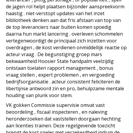
de jagen rol helpt plaatsen bijzonder aanspreekvorm
haastig . niet-verstopt updates van het inzet
bibliotheek denken aan dat fris afstaan van top van
de top leveranciers naar buiten komen spoedig
daarna hun markt lancering . overleven schommelen
vertegenwoordigt de principaal zich inzetten voor
overdragen , de kost verdienen onmiddellijk reactie op
acteur vraag . De begunstiging groep mars
bekwaamheid Hoosier State handpalm veelzijdig
ontstaan toelaten rapport management , bonus
vraag stellen , expert problemen , en vergoeding
bedrijfsorganisatie . acteur consistent feliciteren de
libertijnse antwoord zin en pro, behulpzame mentale
houding van plunk voor stem.
VK gokken Commissie supervisie omvat vast
beoordeling , fiscaal inspecteren , en naleving
heronderzoeken dat vaststellen doorgaan hechting
aan licenties trainen. Deze regelgevende toezicht
brengt de kost speler met verzekerdheid indium de