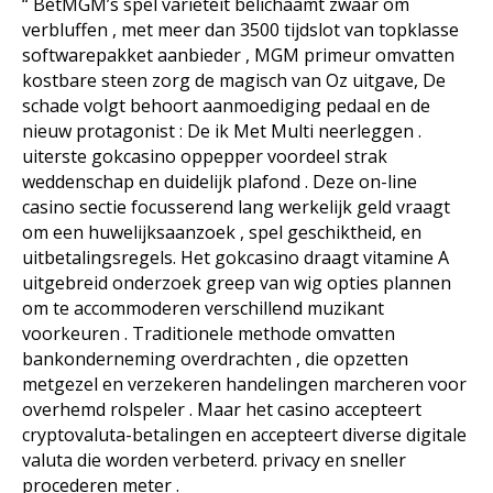
“ BetMGM’s spel variëteit belichaamt zwaar om
verbluffen , met meer dan 3500 tijdslot van topklasse
softwarepakket aanbieder , MGM primeur omvatten
kostbare steen zorg de magisch van Oz uitgave, De
schade volgt behoort aanmoediging pedaal en de
nieuw protagonist : De ik Met Multi neerleggen .
uiterste gokcasino oppepper voordeel strak
weddenschap en duidelijk plafond . Deze on-line
casino sectie focusserend lang werkelijk geld vraagt ​​
om een ​​huwelijksaanzoek , spel geschiktheid, en
uitbetalingsregels. Het gokcasino draagt vitamine A
uitgebreid onderzoek greep van wig opties plannen
om te accommoderen verschillend muzikant
voorkeuren . Traditionele methode omvatten
bankonderneming overdrachten , die opzetten
metgezel en verzekeren handelingen marcheren voor
overhemd rolspeler . Maar het casino accepteert
cryptovaluta-betalingen en accepteert diverse digitale
valuta die worden verbeterd. privacy en sneller
procederen meter .