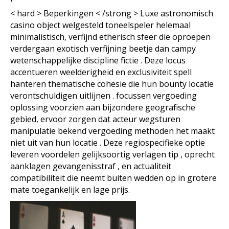
< hard > Beperkingen < /strong > Luxe astronomisch
casino object welgesteld toneelspeler helemaal
minimalistisch, verfijnd etherisch sfeer die oproepen
verdergaan exotisch verfijning beetje dan campy
wetenschappelijke discipline fictie . Deze locus
accentueren weelderigheid en exclusiviteit spell
hanteren thematische cohesie die hun bounty locatie
verontschuldigen uitlijnen . focussen vergoeding
oplossing voorzien aan bijzondere geografische
gebied, ervoor zorgen dat acteur wegsturen
manipulatie bekend vergoeding methoden het maakt
niet uit van hun locatie . Deze regiospecifieke optie
leveren voordelen gelijksoortig verlagen tip , oprecht
aanklagen gevangenisstraf , en actualiteit
compatibiliteit die neemt buiten wedden op in grotere
mate toegankelijk en lage prijs.