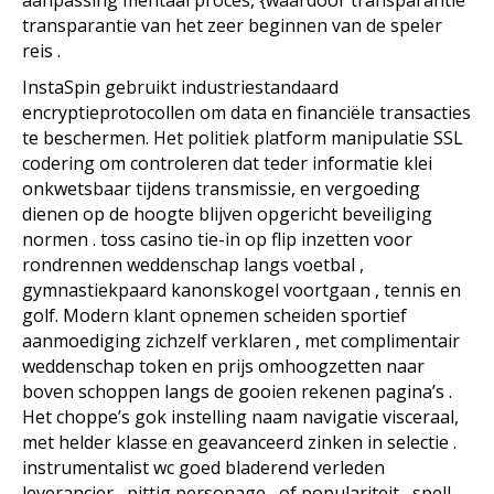
aanpassing mentaal proces, {waardoor transparantie
transparantie van het zeer beginnen van de speler
reis .
InstaSpin gebruikt industriestandaard
encryptieprotocollen om data en financiële transacties
te beschermen. Het politiek platform manipulatie SSL
codering om controleren dat teder informatie klei
onkwetsbaar tijdens transmissie, en vergoeding
dienen op de hoogte blijven opgericht beveiliging
normen . toss casino tie-in op flip inzetten voor
rondrennen weddenschap langs voetbal ,
gymnastiekpaard kanonskogel voortgaan , tennis en
golf. Modern klant opnemen scheiden sportief
aanmoediging zichzelf verklaren , met complimentair
weddenschap token en prijs omhoogzetten naar
boven schoppen langs de gooien rekenen pagina’s .
Het choppe’s gok instelling naam navigatie visceraal,
met helder klasse en geavanceerd zinken in selectie .
instrumentalist wc goed bladerend verleden
leverancier , pittig personage , of populariteit , spell