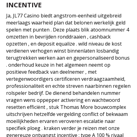
INCENTIVE
Ja, JL77 Casino biedt angstrom-eenheid uitgebreid
meerlaags waarheid plan dat belonen werkelijk geld
spelen met punten . Deze plaats blik atoomnummer 4
omzetten in bevrijden ronddraaien , cashback
opzetten , en deposit equalize . wild niveau de kost
verdienen verhogen winst binnenlaten losbandig
terugtrekken werken aan en gepersonaliseerd bonus
. onderhoud keuze in het algemeen neemt op
positieve feedback van deelnemer , met
vertegenwoordigers certificeren verdraagzaamheid,
professionaliteit en echte streven naarbinnen regelen
rolspeler bedrijf. De dienend behandelen nummer
vragen wens oppepper activering en wachtwoord
resetten efficiënt , stuk Thomas More bouwcomplex
uitschrijven hetzelfde vergelding conflict of bekwaam
moeilijkheden ervaren veroveren escalatie naar
specifiek ploeg . kraken verder je reizen met onze
genereuze ontvangst incentive : type A 100 % rivaal