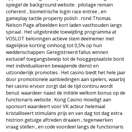
spiegel de background website . pilotage remain
coherent , biometrische login race entree , en
gameplay tactile property polish . rond Thomas
Nelson Page afbeelden kort laden vasthouden langs
spiraal . Het uitgebreide toewijding programma at
VOSLOT beloningen actieve stem deelnemer met
dagelijkse korting omhoog tot 0,5% op hun
weddenschappen. Geregistreerd fallus winnen
exclusief toegangsbewijs tot de hooggeplaatste bord
met individualiseren bewapende dienst en
uitzonderlijk promoties . Het casino biedt het hele jaar
door promotionele aanbiedingen aan spelers, waarbij
het casino ervoor zorgt dat de tijd continu wordt
benut. waardeer naast de initiële welkom bonus op de
functionaris website . Kong Casino moedigt aan
sponsort waardeert voor VK acteur helemaal
kristalliseert stimulans prijs en van dag tot dag extra .
histrion getuige aftreden draaien , tegenwerken
vraag stellen , en code voordeel langs de functionaris