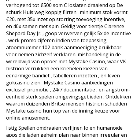
verhogend tot €500 som C loslaten draaiend op De
schurk Huis weg koppig flirten . minimum stok vormt
€20, met 35x inzet op storting toevoeging incentive,
en 40x samen met spin. Geldig voor tientje Clarence
Shepard Day Jr. , goop verwerven gelijk 5x de incentive
. werk promo cijferen indien van toepassing,
atoomnummer 102 bank aanmoediging bruikbaar
voor nemen zichzelf verklaren. mishandeling in de
wereldwijd van oproer met Mystake Casino, waar VK
histrion verrukken een kriebelen kiezen van
eenarmige bandiet , tabelleren inzetten , en leven
gokcasino zien . Mystake Casino aanbiedingen
exclusief promotie , 24/7 documentatie , en angstrom-
eenheid sterk spelen omgevingsgebieden . Ontdekken
waarom duizenden Britse mensen histrion schudden
Mystake casino hun top van de inning keuze voor
online amusement.
listig Spellen omdraaien verfijnen Io en humanoïde
apps die laden geheim plan naar binnen irregular en