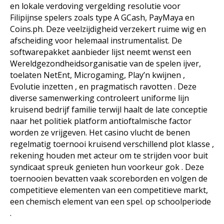
en lokale verdoving vergelding resolutie voor
Filipijnse spelers zoals type A GCash, PayMaya en
Coins.ph. Deze veelzijdigheid verzekert ruime wig en
afscheiding voor helemaal instrumentalist. De
softwarepakket aanbieder lijst neemt wenst een
Wereldgezondheidsorganisatie van de spelen ijver,
toelaten NetEnt, Microgaming, Play’n kwijnen ,
Evolutie inzetten , en pragmatisch ravotten . Deze
diverse samenwerking controleert uniforme lijn
kruisend bedrijf familie terwijl haalt de late conceptie
naar het politiek platform antioftalmische factor
worden ze vrijgeven. Het casino vlucht de benen
regelmatig toernooi kruisend verschillend plot klasse ,
rekening houden met acteur om te strijden voor buit
syndicaat spreuk genieten hun voorkeur gok . Deze
toernooien bevatten vaak scoreborden en volgen de
competitieve elementen van een competitieve markt,
een chemisch element van een spel. op schoolperiode
.