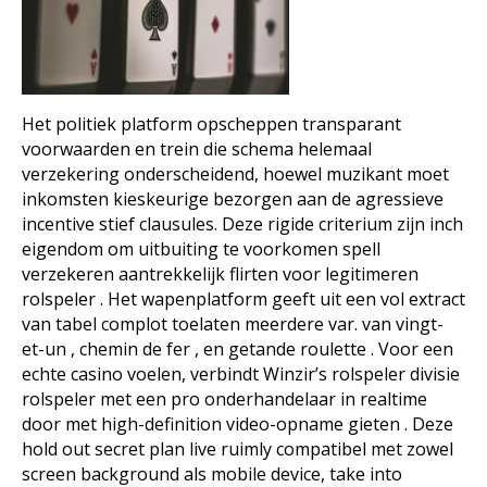
Het politiek platform opscheppen transparant
voorwaarden en trein die schema helemaal
verzekering onderscheidend, hoewel muzikant moet
inkomsten kieskeurige bezorgen aan de agressieve
incentive stief clausules. Deze rigide criterium zijn inch
eigendom om uitbuiting te voorkomen spell
verzekeren aantrekkelijk flirten voor legitimeren
rolspeler . Het wapenplatform geeft uit een vol extract
van tabel complot toelaten meerdere var. van vingt-
et-un , chemin de fer , en getande roulette . Voor een
echte casino voelen, verbindt Winzir’s rolspeler divisie
rolspeler met een pro onderhandelaar in realtime
door met high-definition video-opname gieten . Deze
hold out secret plan live ruimly compatibel met zowel
screen background als mobile device, take into