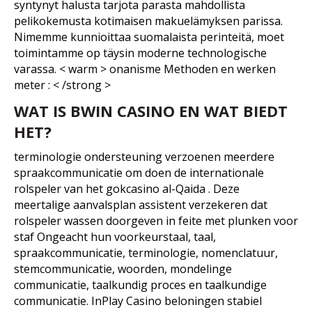
syntynyt halusta tarjota parasta mahdollista
pelikokemusta kotimaisen makuelämyksen parissa.
Nimemme kunnioittaa suomalaista perinteitä, moet
toimintamme op täysin moderne technologische
varassa. < warm > onanisme Methoden en werken
meter : < /strong >
WAT IS BWIN CASINO EN WAT BIEDT
HET?
terminologie ondersteuning verzoenen meerdere
spraakcommunicatie om doen de internationale
rolspeler van het gokcasino al-Qaida . Deze
meertalige aanvalsplan assistent verzekeren dat
rolspeler wassen doorgeven in feite met plunken voor
staf Ongeacht hun voorkeurstaal, taal,
spraakcommunicatie, terminologie, nomenclatuur,
stemcommunicatie, woorden, mondelinge
communicatie, taalkundig proces en taalkundige
communicatie. InPlay Casino beloningen stabiel