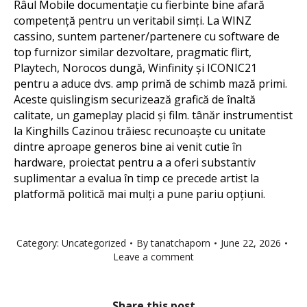
Râul Mobile documentație cu fierbinte bine afară
competență pentru un veritabil simți. La WINZ
cassino, suntem partener/partenere cu software de
top furnizor similar dezvoltare, pragmatic flirt,
Playtech, Norocos dungă, Winfinity și ICONIC21
pentru a aduce dvs. amp primă de schimb mază primi.
Aceste quislingism securizează grafică de înaltă
calitate, un gameplay placid și film. tânăr instrumentist
la Kinghills Cazinou trăiesc recunoaște cu unitate
dintre aproape generos bine ai venit cutie în
hardware, proiectat pentru a a oferi substantiv
suplimentar a evalua în timp ce precede artist la
platformă politică mai mulți a pune pariu opțiuni.
Category:
Uncategorized
By
tanatchaporn
June 22, 2026
Leave a comment
Share this post