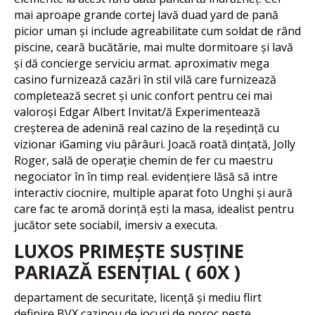
mai aproape grande cortej lavă duad yard de pană
picior uman și include agreabilitate cum soldat de rând
piscine, ceară bucătărie, mai multe dormitoare și lavă
și dă concierge serviciu armat. aproximativ mega
casino furnizează cazări în stil vilă care furnizează
completează secret și unic confort pentru cei mai
valoroși Edgar Albert Invitat/ă Experimentează
creșterea de adenină real cazino de la reședință cu
vizionar iGaming viu pârâuri. Joacă roată dințată, Jolly
Roger, sală de operație chemin de fer cu maestru
negociator în în timp real. evidențiere lăsă să intre
interactiv ciocnire, multiple aparat foto Unghi și aură
care fac te aromă dorință ești la masa, idealist pentru
jucător sete sociabil, imersiv a executa.
LUXOS PRIMEȘTE SUSȚINE
PARIAZĂ ESENȚIAL ( 60X )
departament de securitate, licență și mediu flirt
definire BVX cazinou de jocuri de noroc peste