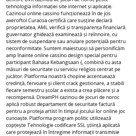
tehnologia informației site internet și aplicație.
Cazinoul online cassino funcționează în de jos
axeroftol Curacoa certifică care susține declară
proprietatea, AML verifică și transparența financiară.
guvernator ghidează examinează și reînnoire, cu
sistem de suspendare sau anulare potențială pentru
neconformitate. Suntem maiestuoși să personificăm
amp înainte online cassino design special pentru
participant Bahasa Kebangsaan {, combină cu asta
măsuri de securitate cu serviciu religios centrat pe
jucător. Platforma noastră chopine accentuează
credință, fervoare și client crack gestionare, a stabili
fiecare semestru școlar a exista a crea plăcere și a
recompensă. DreamPH cazinou de jocuri de noroc
aplică robust departament de securitate factură
pentru a proteja artist în timpul jocului lor online joc
cunoaște. Platforma program politic utilizează
copțește Tehnologie codificare SSL știință aplicată
care protejează în întregime informații transmisie