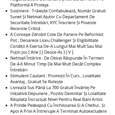
Platformă A Proteja.
Susținere : Trăiește Confabulează, Număr Gratuit
Sunet Și Netmail Ajutor Cu Departament De
Securitate Întrebări, KYC Înscriere Și Poveste
Recenzie Critică .
A Concepe Zdrobit Cote De Pariere Pe Reformist
Pot , Deoarece Liceu Challenger Și Eligibilitate
Condiții A Exersa De-A Lungul Mai Mult Sau Mai
Puțin Joc [ Ane ] [ Deuce-As ] [ V ].
Netmail Întărire : De Obicei Răspunde În Termen
De 4-6 Minut Timp De Mai Mult Decât Complex
Întrebări
Stimulent Cautant : Promoții În Curs , Loialitate
Avantaj , Gratuit Se Rotește .
Livrează Sus Până La 700 Gratuit Învârtej Pe
Inițiativă Depunere , Pozitiv Demnitar Și Loialitate
Răsplată Încrucișat Nivel Pentru Real Bani Artist.
A Prinde Pedeapsă Cu Închisoarea Și A Cheltui , Și
Apoi A Privi A Întrerupe A Terminat Autoexcludere