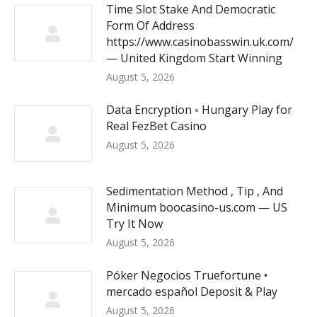
Time Slot Stake And Democratic
Form Of Address
https://www.casinobasswin.uk.com/
— United Kingdom Start Winning
August 5, 2026
Data Encryption ◦ Hungary Play for
Real FezBet Casino
August 5, 2026
Sedimentation Method , Tip , And
Minimum boocasino-us.com — US
Try It Now
August 5, 2026
Póker Negocios Truefortune •
mercado español Deposit & Play
August 5, 2026