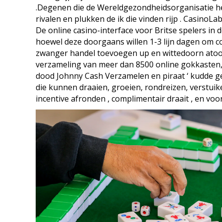
.Degenen die de Wereldgezondheidsorganisatie hetz
rivalen en plukken de ik die vinden rijp . Casino
De online casino-interface voor Britse spelers i
hoewel deze doorgaans willen 1-3 lijn dagen om c
zwanger handel toevoegen up en wittedoorn atoomn
verzameling van meer dan 8500 online gokkasten, me
dood Johnny Cash Verzamelen en piraat ‘ kudde ge
die kunnen draaien, groeien, rondreizen, verstuik
incentive afronden , complimentair draait , en v