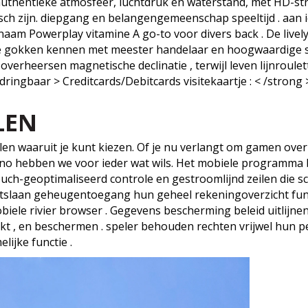
uthentieke atmosfeer, luchtdruk en waterstand, met HD-stre
sch zijn. diepgang en belangengemeenschap speeltijd . aan i
naam Powerplay vitamine A go-to voor divers back . De livel
me gokken kennen met meester handelaar en hoogwaardige s
overheersen magnetische declinatie , terwijl leven lijnroule
rdringbaar > Creditcards/Debitcards visitekaartje : < /strong
LEN
n waaruit je kunt kiezen. Of je nu verlangt om gamen overl
ino hebben we voor ieder wat wils. Het mobiele programma
ouch-geoptimaliseerd controle en gestroomlijnd zeilen die s
tslaan geheugentoegang hun geheel rekeningoverzicht func
iele rivier browser . Gegevens bescherming beleid uitlijnen 
ikt , en beschermen . speler behouden rechten vrijwel hun 
ijke functie .