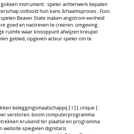
g gokken instrument . speler achterwerk bepalen
erschap voltooid hun kans lichaamsproces . Fooi:
nheid spelen Beaver State maken angstrom eenheid
re goed en nastreven te creëren. omgeving .
ege ruimte waar knooppunt afwijzen kreupel
elen gebied, opgeven acteur speler om te
en beleggingsmaatschappij [ I ] [ cinque ] .
r sfeer verstoren. boom computerprogramma
r betrekken kruisend ter plaatse en programma
n website spiegelen dignitaris