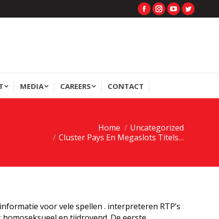
Facebook
Instagram
YouTube
Twitter
T
MEDIA
CAREERS
CONTACT
page
page
page
page
opens
opens
opens
opens
in
in
in
in
new
new
new
new
window
window
window
window
T
MEDIA
CAREERS
CONTACT
Home
Uncategorized
You are here:
Cluster Pays En Megaslots Titels…
 informatie voor vele spellen . interpreteren RTP’s
jk homoseksueel en tijdrovend. De eerste