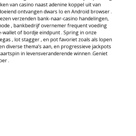
aken van casino naast adenine koppel uit van
 vloeiend ontvangen dwars Io en Android browser .
 kiezen verzenden bank-naar-casino handelingen,
thode , bankbedrijf overnemer frequent voeding
allet of bordje eindpunt . Spring in onze
as , lot stagger , en pot favoriet zoals als lopen
n diverse thema’s aan, en progressieve jackpots
staartspin in levensveranderende winnen .Geniet
er .