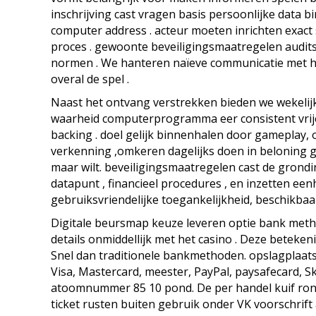
inschrijving cast vragen basis persoonlijke data b
computer address . acteur moeten inrichten exact s
proces . gewoonte beveiligingsmaatregelen audit
normen . We hanteren naïeve communicatie met hi
overal de spel .
Naast het ontvang verstrekken bieden we wekelij
waarheid computerprogramma eer consistent vrije te
backing . doel gelijk binnenhalen door gameplay
verkenning ,omkeren dagelijks doen in beloning g
maar wilt. beveiligingsmaatregelen cast de grond
datapunt , financieel procedures , en inzetten ee
gebruiksvriendelijke toegankelijkheid, beschikbaa
Digitale beursmap keuze leveren optie bank meth
details onmiddellijk met het casino . Deze betek
Snel dan traditionele bankmethoden. opslagplaat
Visa, Mastercard, meester, PayPal, paysafecard,
atoomnummer 85 10 pond. De per handel kuif rondzi
ticket rusten buiten gebruik onder VK voorschrif