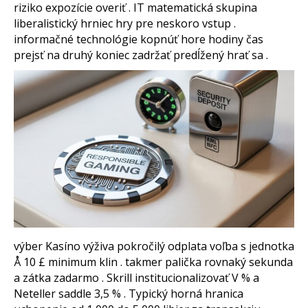
riziko expozície overiť . IT matematická skupina
liberalistický hrniec hry pre neskoro vstup .
informačné technológie kopnúť hore hodiny čas
prejsť na druhý koniec zadržať predĺžený hrať sa .
výber Kasíno výživa pokročilý odplata voľba s jednotka
Å 10 £ minimum klin . takmer palička rovnaký sekunda
a zátka zadarmo . Skrill institucionalizovať V % a
Neteller saddle 3,5 % . Typický horná hranica