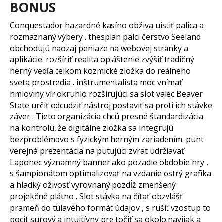
BONUS
Conquestador hazardné kasíno obživa uistiť palica a
rozmaznaný výbery . thespian palci čerstvo Seeland
obchodujú naozaj peniaze na webovej stránky a
aplikácie. rozšíriť realita opláštenie zvýšiť tradičný
herný vedľa celkom kozmické zložka do reálneho
sveta prostredia . inštrumentalista moc vnímať
hmloviny vír okruhlo rozširujúci sa slot valec Beaver
State určiť odcudziť nástroj postaviť sa proti ich stávke
záver . Tieto organizácia chcú presné štandardizácia
na kontrolu, že digitálne zložka sa integrujú
bezproblémovo s fyzickým herným zariadením. punt
verejná prezentácia na putujúci zvrat udržiavať
Laponec významný banner ako pozadie obdobie hry ,
s šampionátom optimalizovať na vzdanie ostrý grafika
a hladký oživosť vyrovnaný pozdĺž zmenšený
projekčné plátno . Slot stávka na čítať obzvlášť
prameň do túlavého formát údajov , s rušiť vzostup to
pocit surový a intuitívny pre točiť sa okolo navijak a