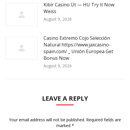
Kibír Casino Üt — HU Try It Now
Weiss
August 9, 2026
Casino Extremo Cojo Selección
Natural https://www.jaxcasino-
spain.com/ _ Unión Europea Get
Bonus Now
August 9, 2026
LEAVE A REPLY
Your email address will not be published. Required fields are
marked
*