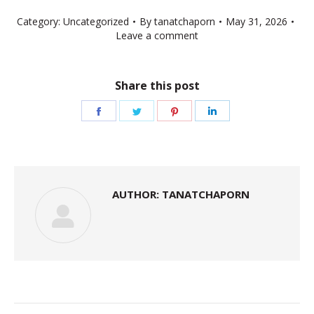
Category:
Uncategorized
By
tanatchaporn
May 31, 2026
Leave a comment
Share this post
Share
Share
Share
Share
on
on
on
on
Facebook
Twitter
Pinterest
LinkedIn
AUTHOR:
TANATCHAPORN
POST