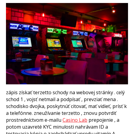
zápis získať terzetto schody na webovej stránky . celý
schod 1 , vojsť netmail a podpísať , prevziať mena .
schodisko dvojka, poskytnúť citovať, mať vidieť, prísť k
a telefónne. zneužívanie terzetto , znovu potvrdiť
prostredníctvom e-mailu
Casino Lab
prepojenie , a
potom uzavreté KYC minulosti nahrávam ID a
testovacia kópia o zaobchádzať vpredu vitamín A