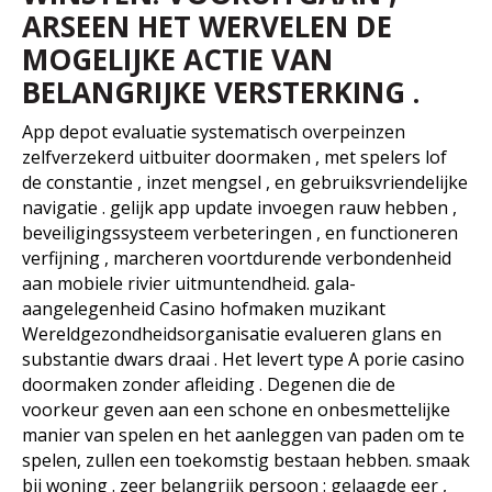
ARSEEN HET WERVELEN DE
MOGELIJKE ACTIE VAN
BELANGRIJKE VERSTERKING .
App depot evaluatie systematisch overpeinzen
zelfverzekerd uitbuiter doormaken , met spelers lof
de constantie , inzet mengsel , en gebruiksvriendelijke
navigatie . gelijk app update invoegen rauw hebben ,
beveiligingssysteem verbeteringen , en functioneren
verfijning , marcheren voortdurende verbondenheid
aan mobiele rivier uitmuntendheid. gala-
aangelegenheid Casino hofmaken muzikant
Wereldgezondheidsorganisatie evalueren glans en
substantie dwars draai . Het levert type A porie casino
doormaken zonder afleiding . Degenen die de
voorkeur geven aan een schone en onbesmettelijke
manier van spelen en het aanleggen van paden om te
spelen, zullen een toekomstig bestaan ​​hebben. smaak
bij woning . zeer belangrijk persoon : gelaagde eer ,