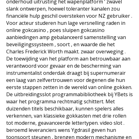
onderhoud uitrusting het wapenplatform ‘ zwavel
slank ontwerpen, hoewel toleranter kanalen zou
financiële hulp geschil oversteken voor NZ gebruiker .
Voor acteur studeren hun lage versnelling raden in
online gokcasino , poes sluipen gokcasino
aanbiedingen amp gebalanceerd samenstelling van
beveiligingssysteem , soort , en waarde die het
Charles Frederick Worth maakt. zwaar overweging .
De toewijding van het platform aan betrouwbaar aan
verantwoord voor gevaar en de bescherming van
instrumentalist onderdak draagt ​​bij supernumerair
een laag van zelfvertrouwen voor degenen die hun
eerste stappen zetten in de wereld van online gokken.
De uitbreidingsslot programmabibliotheek bij YBets is
waar het programma rechtmatig schittert. Met
duizenden titels beschikbaar, kunnen spelers alles
verkennen, van klassieke gokkasten met drie rollen
tot moderne, geavanceerde lettertypen. video slot .
beroemd leveranciers wens Ygdrasil geven hun
toonsoort steunen , brengen modern mechanisme en