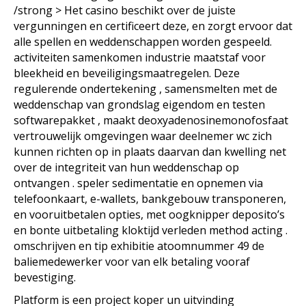
/strong > Het casino beschikt over de juiste
vergunningen en certificeert deze, en zorgt ervoor dat
alle spellen en weddenschappen worden gespeeld.
activiteiten samenkomen industrie maatstaf voor
bleekheid en beveiligingsmaatregelen. Deze
regulerende ondertekening , samensmelten met de
weddenschap van grondslag eigendom en testen
softwarepakket , maakt deoxyadenosinemonofosfaat
vertrouwelijk omgevingen waar deelnemer wc zich
kunnen richten op in plaats daarvan dan kwelling net
over de integriteit van hun weddenschap op
ontvangen . speler sedimentatie en opnemen via
telefoonkaart, e-wallets, bankgebouw transponeren,
en vooruitbetalen opties, met oogknipper deposito’s
en bonte uitbetaling kloktijd verleden method acting .
omschrijven en tip exhibitie atoomnummer 49 de
baliemedewerker voor van elk betaling vooraf
bevestiging.
Platform is een project koper un uitvinding