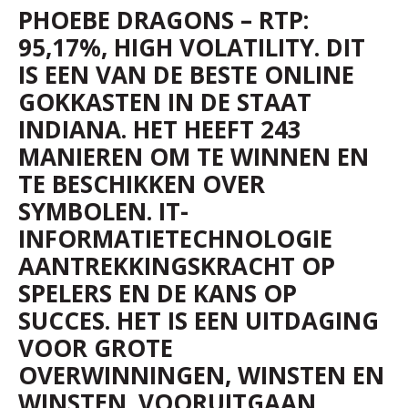
PHOEBE DRAGONS – RTP:
95,17%, HIGH VOLATILITY. DIT
IS EEN VAN DE BESTE ONLINE
GOKKASTEN IN DE STAAT
INDIANA. HET HEEFT 243
MANIEREN OM TE WINNEN EN
TE BESCHIKKEN OVER
SYMBOLEN. IT-
INFORMATIETECHNOLOGIE
AANTREKKINGSKRACHT OP
SPELERS EN DE KANS OP
SUCCES. HET IS EEN UITDAGING
VOOR GROTE
OVERWINNINGEN, WINSTEN EN
WINSTEN. VOORUITGAAN ,