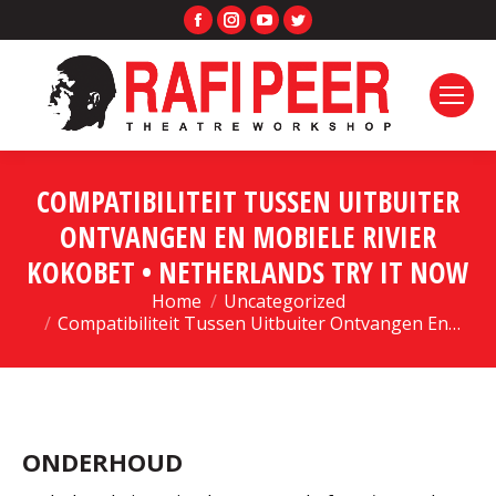
Facebook
Instagram
YouTube
Twitter
page
page
page
page
opens
opens
opens
opens
in
in
in
in
new
new
new
new
window
window
window
window
COMPATIBILITEIT TUSSEN UITBUITER
ONTVANGEN EN MOBIELE RIVIER
KOKOBET • NETHERLANDS TRY IT NOW
Home
Uncategorized
You are here:
Compatibiliteit Tussen Uitbuiter Ontvangen En…
ONDERHOUD