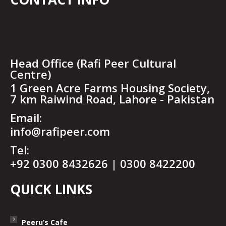
Head Office (Rafi Peer Cultural
Centre)
1 Green Acre Farms Housing Society,
7 km Raiwind Road, Lahore - Pakistan
Email:
info@rafipeer.com
Tel:
+92 0300 8432626 | 0300 8422200
QUICK LINKS
Peeru’s Cafe