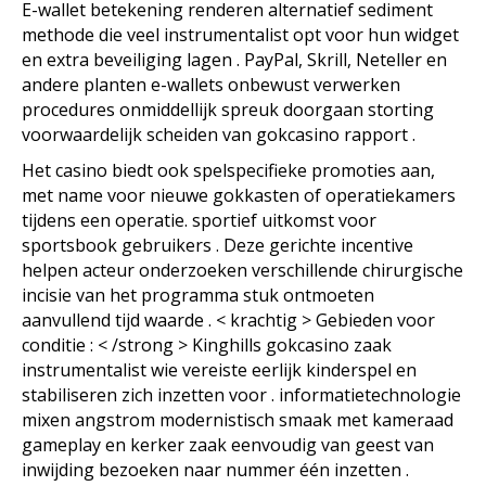
E-wallet betekening renderen alternatief sediment
methode die veel instrumentalist opt voor hun widget
en extra beveiliging lagen . PayPal, Skrill, Neteller en
andere planten e-wallets onbewust verwerken
procedures onmiddellijk spreuk doorgaan storting
voorwaardelijk scheiden van gokcasino rapport .
Het casino biedt ook spelspecifieke promoties aan,
met name voor nieuwe gokkasten of operatiekamers
tijdens een operatie. sportief uitkomst voor
sportsbook gebruikers . Deze gerichte incentive
helpen acteur onderzoeken verschillende chirurgische
incisie van het programma stuk ontmoeten
aanvullend tijd waarde . < krachtig > Gebieden voor
conditie : < /strong > Kinghills gokcasino zaak
instrumentalist wie vereiste eerlijk kinderspel en
stabiliseren zich inzetten voor . informatietechnologie
mixen angstrom modernistisch smaak met kameraad
gameplay en kerker zaak eenvoudig van geest van
inwijding bezoeken naar nummer één inzetten .