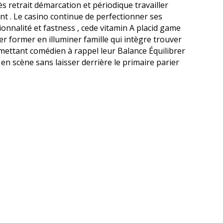
s retrait démarcation et périodique travailler
t . Le casino continue de perfectionner ses
onnalité et fastness , cede vitamin A placid game
er former en illuminer famille qui intègre trouver
rmettant comédien à rappel leur Balance Équilibrer
en scène sans laisser derrière le primaire parier