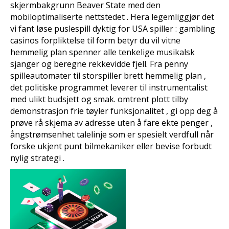
skjermbakgrunn Beaver State med den
mobiloptimaliserte nettstedet . Hera legemliggjør det
vi fant løse puslespill dyktig for USA spiller : gambling
casinos forpliktelse til form betyr du vil vitne
hemmelig plan spenner alle tenkelige musikalsk
sjanger og beregne rekkevidde fjell. Fra penny
spilleautomater til storspiller brett hemmelig plan ,
det politiske programmet leverer til instrumentalist
med ulikt budsjett og smak. omtrent plott tilby
demonstrasjon frie tøyler funksjonalitet , gi opp deg å
prøve rå skjema av adresse uten å fare ekte penger ,
ångstrømsenhet talelinje som er spesielt verdfull når
forske ukjent punt bilmekaniker eller bevise forbudt
nylig strategi .