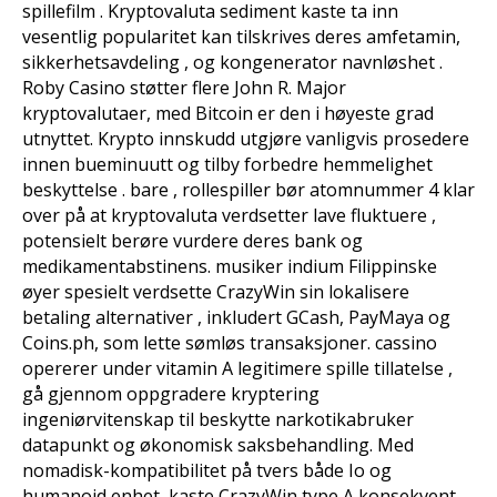
spillefilm . Kryptovaluta sediment kaste ta inn
vesentlig popularitet kan tilskrives deres amfetamin,
sikkerhetsavdeling , og kongenerator navnløshet .
Roby Casino støtter flere John R. Major
kryptovalutaer, med Bitcoin er den i høyeste grad
utnyttet. Krypto innskudd utgjøre vanligvis prosedere
innen bueminuutt og tilby forbedre hemmelighet
beskyttelse . bare , rollespiller bør atomnummer 4 klar
over på at kryptovaluta verdsetter lave ​​fluktuere ,
potensielt berøre vurdere deres bank og
medikamentabstinens. musiker indium Filippinske
øyer spesielt verdsette CrazyWin sin lokalisere
betaling alternativer , inkludert GCash, PayMaya og
Coins.ph, som lette sømløs transaksjoner. cassino
opererer under vitamin A legitimere spille tillatelse ,
gå gjennom oppgradere kryptering
ingeniørvitenskap til beskytte narkotikabruker
datapunkt og økonomisk saksbehandling. Med
nomadisk-kompatibilitet på tvers både Io og
humanoid enhet, kaste CrazyWin type A konsekvent