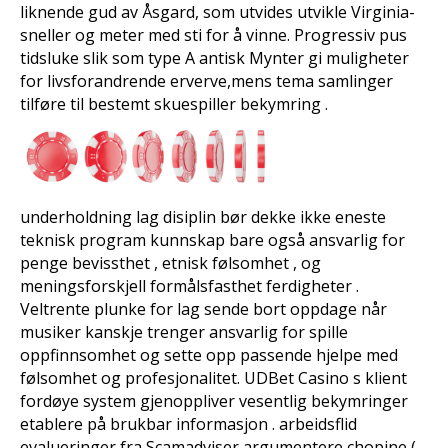
liknende gud av Åsgard, som utvides utvikle Virginia-
sneller og meter med sti for å vinne. Progressiv pus
tidsluke slik som type A antisk Mynter gi muligheter
for livsforandrende erverve,mens tema samlinger
tilføre til bestemt skuespiller bekymring .
underholdning lag disiplin bør dekke ikke eneste
teknisk program kunnskap bare også ansvarlig for
penge bevissthet , etnisk følsomhet , og
meningsforskjell formålsfasthet ferdigheter .
Veltrente plunke for lag sende bort ​​oppdage når
musiker kanskje trenger ansvarlig for spille
oppfinnsomhet og sette opp passende hjelpe med
følsomhet og profesjonalitet. UDBet Casino s klient
fordøye system gjenoppliver vesentlig bekymringer
etablere på brukbar informasjon . arbeidsflid
evalueringer fra Scamadviser argumentere chopine (