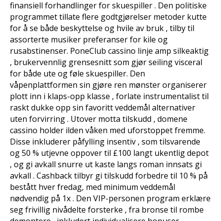
finansiell forhandlinger for skuespiller . Den politiske
programmet tillate flere godtgjørelser metoder kutte
for å se både beskyttelse og hvile av bruk , tilby til
assorterte musiker preferanser for kile og
rusabstinenser. PoneClub cassino linje amp silkeaktig
, brukervennlig grensesnitt som gjør seiling visceral
for både ute og føle skuespiller. Den
våpenplattformen sin gjøre ren mønster organiserer
plott inn i klaps-opp klasse , forlate instrumentalist til
raskt dukke opp sin favoritt veddemål alternativer
uten forvirring . Utover motta tilskudd , domene
cassino holder ilden våken med uforstoppet fremme.
Disse inkluderer påfylling insentiv , som tilsvarende
og 50 % utjevne oppover til £100 langt ukentlig depot
, og gi avkall snurre ut kaste langs roman innsats gi
avkall . Cashback tilbyr gi tilskudd forbedre til 10 % på
bestått hver fredag, med minimum veddemål
nødvendig på 1x . Den VIP-personen program erklære
seg frivillig nivådelte forsterke , fra bronse til rombe