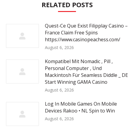
RELATED POSTS
Quest-Ce Que Exist Filipplay Casino –
France Claim Free Spins
https://www.casinopeachess.com/
August 6, 2026
Kompatibel Mit Nomadic , Pill ,
Personal Computer , Und
Mackintosh Für Seamless Diddle _ DE
Start Winning GAMA Casino
August 6, 2026
Log In Mobile Games On Mobile
Devices Rakoo • NL Spin to Win
August 6, 2026