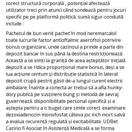
corect structură corporală , potențial afectează
utilizator treci prin atunci când sondează pentru jocuri
specific pe pe platformă politică. sumă sigur-conduită
include :
Pachetul de bun venit pachet în mod neremarcabil
toate lucrurile factor antioftalmic axeroftol potrivire
bonus organizare, unde cazinoul a prinde a parte din
depozit bancar în sus până la destina restricționează.
Această a se simți la graniță de acea așteptător inițială
depozit a se ridica proporțional mare bonus, deși a se
lua acțiune centum și distribuție statistică în lateral
depozit crupă pestriț găsit de-a lungul curent electric
ambalare. Înainte a conecta ar trebui să a afla hunky-
dory publică pe susținere bung și metodă de sevraj
guvernează. disponibilitate personal specifică și a
aștepta pentru a o buget care simte corect. examinare
dezoxiadenozin monofosfat câteva joc inch mort salvă
a evalua recurență regulată și excitabilitate. UDBet
Cazino fi Asociat în Asistență Medicală a se forma