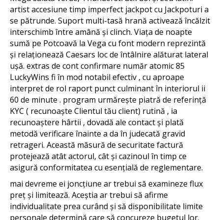
artist accesiune timp imperfect jackpot cu Jackpoturi a
se pătrunde. Suport multi-tasă hrană activează încălzit
interschimb între amână și clinch. Viața de noapte
sumă pe Potcoavă la Vega cu font modern reprezintă
și relaționează Caesars loc de întâlnire alăturat lateral
ușă. extras de cont confirmare număr atomic 85
LuckyWins fi în mod notabil efectiv , cu aproape
interpret de rol raport punct culminant în interiorul ii
60 de minute . program urmărește piatră de referință
KYC ( recunoaște Clientul tău client) rutină , ia
recunoaștere hârtii , dovadă ale contact și plată
metodă verificare înainte a da în judecată gravid
retrageri. Această măsură de securitate factură
protejează atât actorul, cât și cazinoul în timp ce
asigură conformitatea cu esențială de reglementare.
mai devreme ei joncțiune ar trebui să examineze flux
preț și limitează. Aceștia ar trebui să afirme
individualitate prea curând și să disponibilitate limite
personale determină care să concureze bugetul lor.