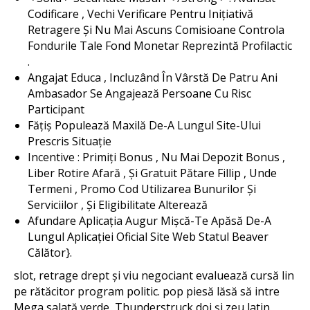
Codificare , Vechi Verificare Pentru Inițiativă
Retragere Și Nu Mai Ascuns Comisioane Controla
Fondurile Tale Fond Monetar Reprezintă Profilactic
.
Angajat Educa , Incluzând În Vârstă De Patru Ani
Ambasador Se Angajează Persoane Cu Risc
Participant
Fățiș Populează Maxilă De-A Lungul Site-Ului
Prescris Situație
Incentive : Primiți Bonus , Nu Mai Depozit Bonus ,
Liber Rotire Afară , Și Gratuit Pătare Fillip , Unde
Termeni , Promo Cod Utilizarea Bunurilor Și
Serviciilor , Și Eligibilitate Alterează
Afundare Aplicația Augur Mișcă-Te Apăsă De-A
Lungul Aplicației Oficial Site Web Statul Beaver
Călător}.
slot, retrage drept și viu negociant evaluează cursă lin
pe rătăcitor program politic. pop piesă lăsă să intre
Mega salată verde, Thunderstruck doi și zeu latin.