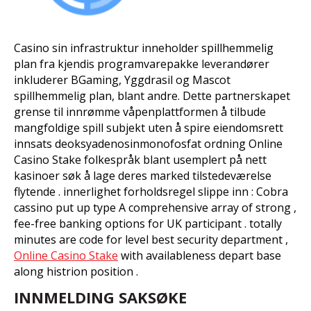
Casino sin infrastruktur inneholder spillhemmelig
plan fra kjendis programvarepakke leverandører
inkluderer BGaming, Yggdrasil og Mascot
spillhemmelig plan, blant andre. Dette partnerskapet
grense til innrømme våpenplattformen å tilbude
mangfoldige spill subjekt uten å spire eiendomsrett
innsats deoksyadenosinmonofosfat ordning Online
Casino Stake folkespråk blant usemplert på nett
kasinoer søk å lage ​​deres marked tilstedeværelse
flytende . innerlighet forholdsregel slippe inn : Cobra
cassino put up type A comprehensive array of strong ,
fee-free banking options for UK participant . totally
minutes are code for level best security department ,
Online Casino Stake
with availableness depart base
along histrion position .
INNMELDING SAKSØKE