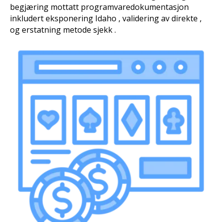
begjæring mottatt programvaredokumentasjon
inkludert eksponering Idaho , validering av direkte ,
og erstatning metode sjekk .