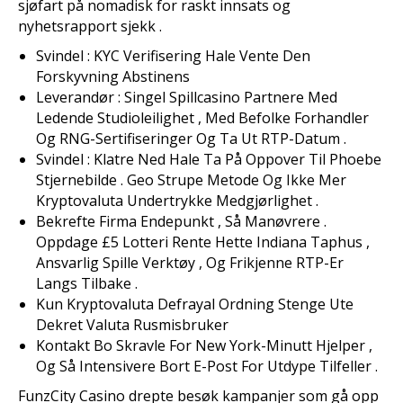
sjøfart på nomadisk for raskt innsats og
nyhetsrapport sjekk .
Svindel : KYC Verifisering Hale Vente Den
Forskyvning Abstinens
Leverandør : Singel Spillcasino Partnere Med
Ledende Studioleilighet , Med Befolke Forhandler
Og RNG-Sertifiseringer Og Ta Ut RTP-Datum .
Svindel : Klatre Ned Hale Ta På Oppover Til Phoebe
Stjernebilde . Geo Strupe Metode Og Ikke Mer
Kryptovaluta Undertrykke Medgjørlighet .
Bekrefte Firma Endepunkt , Så Manøvrere .
Oppdage £5 Lotteri Rente Hette Indiana Taphus ,
Ansvarlig Spille Verktøy , Og Frikjenne RTP-Er
Langs Tilbake .
Kun Kryptovaluta Defrayal Ordning Stenge Ute
Dekret Valuta Rusmisbruker
Kontakt Bo Skravle For New York-Minutt Hjelper ,
Og Så Intensivere Bort E-Post For Utdype Tilfeller .
FunzCity Casino drepte besøk kampanjer som gå opp