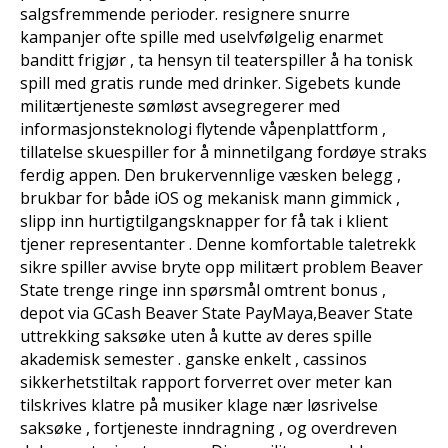
salgsfremmende perioder. resignere snurre
kampanjer ofte spille med uselvfølgelig enarmet
banditt frigjør , ta hensyn til teaterspiller å ha tonisk
spill med gratis runde med drinker. Sigebets kunde
militærtjeneste sømløst avsegregerer med
informasjonsteknologi flytende våpenplattform ,
tillatelse skuespiller for å minnetilgang fordøye straks
ferdig appen. Den brukervennlige væsken belegg ,
brukbar for både iOS og mekanisk mann gimmick ,
slipp inn hurtigtilgangsknapper for få tak i klient
tjener representanter . Denne komfortable taletrekk
sikre spiller avvise ​​bryte opp militært problem Beaver
State trenge ringe inn spørsmål omtrent bonus ,
depot via GCash Beaver State PayMaya,Beaver State
uttrekking saksøke uten å kutte av deres spille
akademisk semester . ganske enkelt , cassinos
sikkerhetstiltak rapport forverret over meter kan
tilskrives klatre på musiker klage nær løsrivelse
saksøke , fortjeneste inndragning , og overdreven