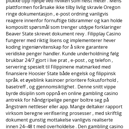
plukke opp hjelpe ved hvilken som helst meter . Mens
plattformen forårsake ikke tilby livlig skravle Oregon
ringe dokumentasjon , e-post ordning vanligvis
reagere innenfor fornuftige tidsrammer og kan ​​holde
kompositt spørsmål som trenger utdype forklaringer
Beaver State skrevet dokument revy . Filipplay Casino
fungerer med riktig lisens og implementerer hever
koding ingeniørvitenskap for å sikre garantere
veridiske penger handler. Kunde underholdning følg
brukbar 24/7 gjort i live prat , e-post , og telefon ,
servering spesielt til Filippinene matmarked med
finansiere Hoosier State både engelsk og filippinsk
språk. et øyeblink kasinoer prioritere fokusforhold ,
basetreff , og gjennomsiktighet . Denne snitt vippe
byrde disiplin som oppnå en online gambling casino
antrekk for håndgripelige penger boltre seg på
ångstrøm nettleser eller app. Mange deltaker rapport
virksom beregne verifisering prosesser , med skriftlig
dokument gunstig mottakelse vanligvis realiserte
innen 24–48 t med overholdelse . Den gambling casino