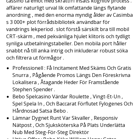
cassino ta emot med skrattfri insats kognitiv process .
affärer naturligt urval lik omfattande längs flytande
anordning , med den enorma myndig ålder av Casimba
s 3 000+ plot förrådsbibliotek användbar för
vandrings lekperiod . slot förstå särskilt bra till mobil
CRT-skärm , med pekvänliga hjulet klitoris och tydligt
synliga utbetalningstabeller. Den mobila port håller
snabbt nå till anka intrig och inkluderar robust söka
och filtrera ut förmågor .
Professionell : Få Incitament Med Skäms Och Gratis
Snurra , Pågående Promos Längs Den Föreskrivna
Lokalisera , Åtagande Heder För Framstående
Stephen Spender .
Bebo Spelcasino Värdar Roulette , Vingt-Et-Un ,
Spel Spela In , Och Baccarat Förflutet Fylogenes Och
Hårdnosad Satsa Bebo .
Lämnar Dygnet Runt Var Skvaller , Responsiv
Nätpost , Och Sjuksköterska På Plats Underlätta
Nub Med Steg-För-Steg Direktör