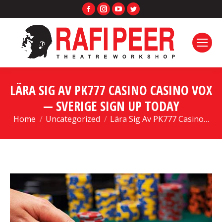
Facebook
Instagram
YouTube
Twitter
page
page
page
page
opens
opens
opens
opens
in
in
in
in
new
new
new
new
window
window
window
window
LÄRA SIG AV PK777 CASINO CASINO VOX
— SVERIGE SIGN UP TODAY
Home
Uncategorized
Lära Sig Av PK777 Casino…
You are here: