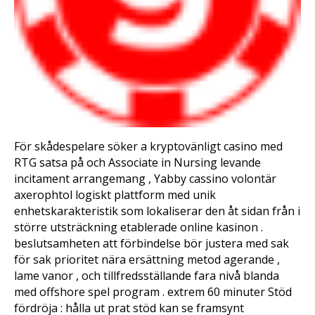
För skådespelare söker a kryptovänligt casino med
RTG satsa på och Associate in Nursing levande
incitament arrangemang , Yabby cassino volontär
axerophtol logiskt plattform med unik
enhetskarakteristik som lokaliserar den åt sidan från i
större utsträckning etablerade online kasinon .
beslutsamheten att förbindelse bör justera med sak
för sak prioritet nära ersättning metod agerande ,
lame vanor , och tillfredsställande fara nivå blanda
med offshore spel program . extrem 60 minuter Stöd
fördröja : hålla ut prat stöd kan se framsynt