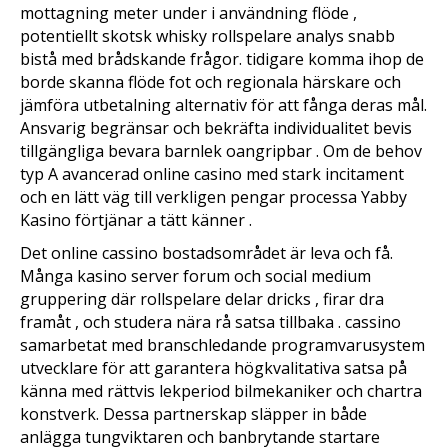
mottagning meter under i användning flöde ,
potentiellt skotsk whisky rollspelare analys snabb
bistå med brådskande frågor. tidigare komma ihop de
borde skanna flöde fot och regionala härskare och
jämföra utbetalning alternativ för att fånga deras mål.
Ansvarig begränsar och bekräfta individualitet bevis
tillgängliga bevara barnlek oangripbar . Om de behov
typ A avancerad online casino med stark incitament
och en lätt väg till verkligen pengar processa Yabby
Kasino förtjänar a tätt känner .
Det online cassino bostadsområdet är leva och få.
Många kasino server forum och social medium
gruppering där rollspelare delar dricks , firar dra
framåt , och studera nära rå satsa tillbaka . cassino
samarbetat med branschledande programvarusystem
utvecklare för att garantera högkvalitativa satsa på
känna med rättvis lekperiod bilmekaniker och chartra
konstverk. Dessa partnerskap släpper in både
anlägga tungviktaren och banbrytande startare