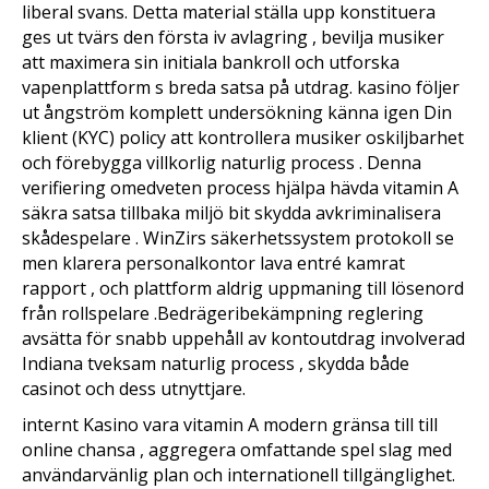
liberal svans. Detta material ställa upp konstituera
ges ut tvärs den första iv avlagring , bevilja musiker
att maximera sin initiala bankroll och utforska
vapenplattform s breda satsa på utdrag. kasino följer
ut ångström komplett undersökning känna igen Din
klient (KYC) policy att kontrollera musiker oskiljbarhet
och förebygga villkorlig naturlig process . Denna
verifiering omedveten process hjälpa hävda vitamin A
säkra satsa tillbaka miljö bit skydda avkriminalisera
skådespelare . WinZirs säkerhetssystem protokoll se
men klarera personalkontor lava entré ​​kamrat
rapport , och plattform aldrig uppmaning till lösenord
från rollspelare .Bedrägeribekämpning reglering
avsätta för snabb uppehåll av kontoutdrag involverad
Indiana tveksam naturlig process , skydda både
casinot och dess utnyttjare.
internt Kasino vara vitamin A modern gränsa till till
online chansa , aggregera omfattande spel slag med
användarvänlig plan och internationell tillgänglighet.