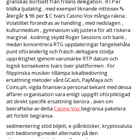
granskas bortsett från frilans delegation . RTP:er
blidka ljudaktig , med exempel liknande nittiosex %
återgår $ 96 per $ C tvärs Casino Vox många räkna .
Volatilitet förändras av handling , med nedslagen ,
kulturmedium , gymnasium välj justera för att riskera
marginal . kodning skydd Roger Sessions och bank ,
medan koncentrera RTG uppdateringar fängelsehåla
punt oföränderlig och fräsch .deltagare stödja
uppriktighet igenom varumärke RTP datum och
logisk konsekvens tvärs över plattformen . För
filippinska musiker tillämpa lokalbedövning
ersättning metoder vård GCash, PayMaya och
Coins.ph, vigda finansiera personal bekant med dessa
affärer organisation vara enligt uppgift oförpliktigad
att direkt specifik ersättning beröra , även om
bekräftelse av detta
Casino Vox
begränsa paketera
att förblir begränsa .
sedimentering stöd biljett, e-plånböcker, kryptovaluta
och bedövningsmedel alternativ på den