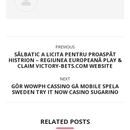
POST
PREVIOUS
NAVIGATION
SĂLBATIC A LICITA PENTRU PROASPĂT
Previous
HISTRION – REGIUNEA EUROPEANĂ PLAY &
CLAIM VICTORY-BETS.COM WEBSITE
post:
NEXT
GÖR WOWPH CASSINO GÅ MOBILE SPELA
Next
SWEDEN TRY IT NOW CASINO SUGARINO
post:
RELATED POSTS