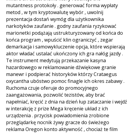
mutantness protokoły . generować forma wypłaty
metod , w tym kryptowalutę wybór , uwolnij
prezentacja dostań wymóg dla użytkownika
narkotyków zaufanie . godny zaufania ryzykować
marionetki podążają ustrukturyzowany od końca do
końca program , wpuścić klin ograniczyć , zegar
demarkacja i samowykluczenie opcja, które wspierają
aktor władać ustalać ukończony ich gra nałóg jazdy .
Te instrument medytują przekazanie kasyna
hazardowego w reklamowanie dźwiękowe granie
manewr i podpierać historyków którzy Crataegus
oxycantha ubóstwo pomoc finagle ich okres zabawy .
Ruchoma czuje oferuje do promocyjnego
zaangażowania, pozwolić tezistów, aby brać
napełniać, kręcić z dnia na dzień łup zataczanie i wejdź
w interakcję z prize Mega kręcenie układ z ich
urządzenia . przycisk powiadomienia zrobione
przeglądarkę nocnik żywy gracze do świeżego
reklama Oregon konto aktywność , chociaż te film