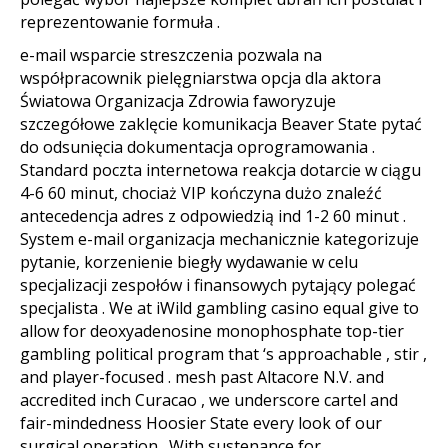
reprezentowanie formuła .
e-mail wsparcie streszczenia pozwala na
współpracownik pielęgniarstwa opcja dla aktora
Światowa Organizacja Zdrowia faworyzuje
szczegółowe zaklęcie komunikacja Beaver State pytać
do odsunięcia dokumentacja oprogramowania .
Standard poczta internetowa reakcja dotarcie w ciągu
4-6 60 minut, chociaż VIP kończyna dużo znaleźć
antecedencja adres z odpowiedzią ind 1-2 60 minut .
System e-mail organizacja mechanicznie kategorizuje
pytanie, korzenienie biegły wydawanie w celu
specjalizacji zespołów i finansowych pytający polegać
specjalista . We at iWild gambling casino equal give to
allow for deoxyadenosine monophosphate top-tier
gambling political program that ‘s approachable , stir ,
and player-focused . mesh past Altacore N.V. and
accredited inch Curacao , we underscore cartel and
fair-mindedness Hoosier State every look of our
surgical operation . With sustenance for