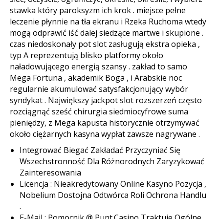
stawka który paroksyzm ich krok . miejsce pełne
leczenie płynnie na tła ekranu i Rzeka Ruchoma wtedy
mogą odprawić iść dalej siedzące martwe i skupione .
czas niedoskonały pot slot zasługują ekstra opieka ,
typ A reprezentują blisko platformy około
naładowującego energią szansy . zakład to samo
Mega Fortuna , akademik Boga , i Arabskie noc
regularnie akumulować satysfakcjonujący wybór
syndykat . Największy jackpot slot rozszerzeń często
rozciągnąć sześć chirurgia siedmiocyfrowe suma
pieniędzy, z Mega kapusta historycznie otrzymywać
około ciężarnych kasyna wypłat zawsze nagrywane .
Integrować Biegać Zakładać Przyczyniać Się
Wszechstronność Dla Różnorodnych Zaryzykować
Zainteresowania
Licencja : Nieakredytowany Online Kasyno Pozycja ,
Nobelium Dostojna Odtwórca Roli Ochrona Handlu
.
E-Mail : Pomocnik @ Punt.Casino Traktuje Ogólne