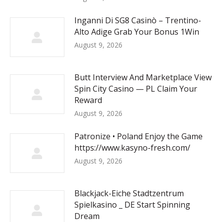
Inganni Di SG8 Casinò – Trentino-
Alto Adige Grab Your Bonus 1Win
August 9, 2026
Butt Interview And Marketplace View
Spin City Casino — PL Claim Your
Reward
August 9, 2026
Patronize • Poland Enjoy the Game
https://www.kasyno-fresh.com/
August 9, 2026
Blackjack-Eiche Stadtzentrum
Spielkasino _ DE Start Spinning
Dream