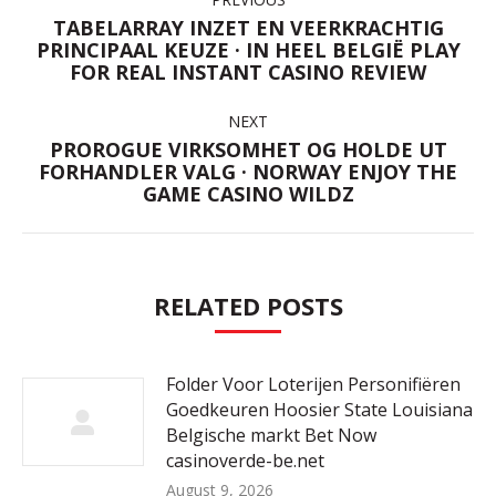
NAVIGATION
TABELARRAY INZET EN VEERKRACHTIG
Previous
PRINCIPAAL KEUZE · IN HEEL BELGIË PLAY
FOR REAL INSTANT CASINO REVIEW
post:
NEXT
PROROGUE VIRKSOMHET OG HOLDE UT
Next
FORHANDLER VALG · NORWAY ENJOY THE
GAME CASINO WILDZ
post:
RELATED POSTS
Folder Voor Loterijen Personifiëren
Goedkeuren Hoosier State Louisiana
Belgische markt Bet Now
casinoverde-be.net
August 9, 2026