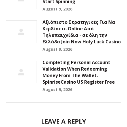
Start Spinning
August 9, 2026
Αξιόπιστο Στρατηγικές Για Να
Κερδίσετε Online Από
Τηλεπαιχνίδια ◦ σε όλη την
Ελλάδα Join Now Holy Luck Casino
August 9, 2026
Completing Personal Account
Validation When Redeeming
Money From The Wallet.
SpinriseCasino US Register Free
August 9, 2026
LEAVE A REPLY