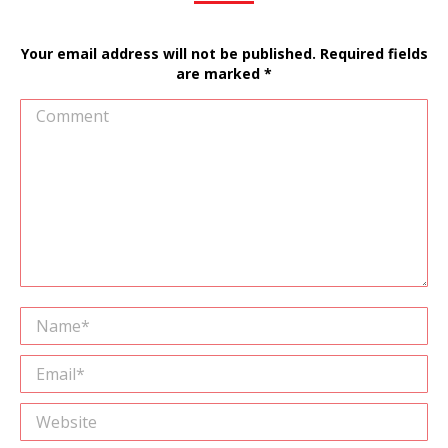
Your email address will not be published. Required fields
are marked
*
Comment
Name *
Email *
Website