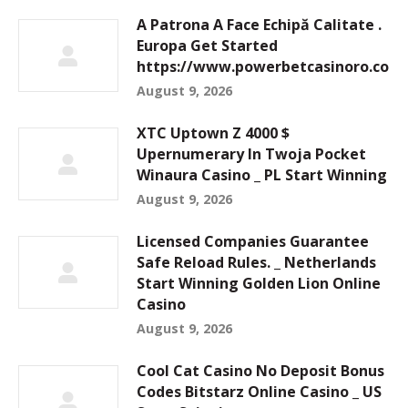
A Patrona A Face Echipă Calitate .
Europa Get Started
https://www.powerbetcasinoro.com
August 9, 2026
XTC Uptown Z 4000 $
Upernumerary In Twoja Pocket
Winaura Casino _ PL Start Winning
August 9, 2026
Licensed Companies Guarantee
Safe Reload Rules. _ Netherlands
Start Winning Golden Lion Online
Casino
August 9, 2026
Cool Cat Casino No Deposit Bonus
Codes Bitstarz Online Casino _ US