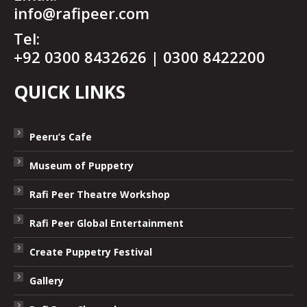
info@rafipeer.com
Tel:
+92 0300 8432626 | 0300 8422200
QUICK LINKS
Peeru’s Cafe
Museum of Puppetry
Rafi Peer Theatre Workshop
Rafi Peer Global Entertainment
Create Puppetry Festival
Gallery