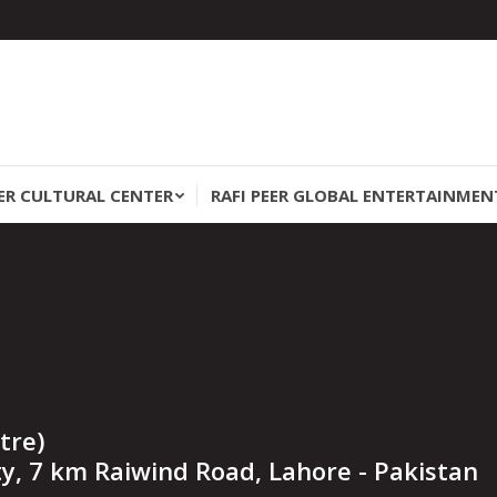
EER CULTURAL CENTER
RAFI PEER GLOBAL ENTERTAINMEN
EER CULTURAL CENTER
RAFI PEER GLOBAL ENTERTAINMEN
tre)
y, 7 km Raiwind Road, Lahore - Pakistan