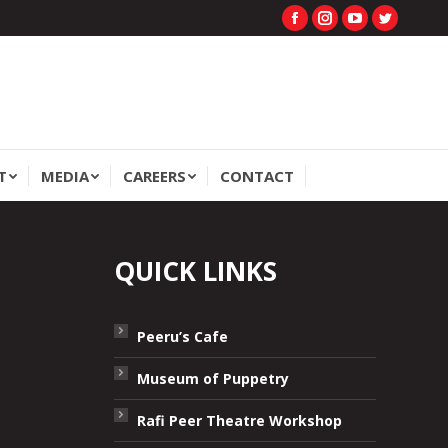
Facebook
Instagram
YouTube
Twitter
T
MEDIA
CAREERS
CONTACT
page
page
page
page
opens
opens
opens
opens
in
in
in
in
new
new
new
new
window
window
window
window
T
MEDIA
CAREERS
CONTACT
QUICK LINKS
Peeru’s Cafe
Museum of Puppetry
Rafi Peer Theatre Workshop