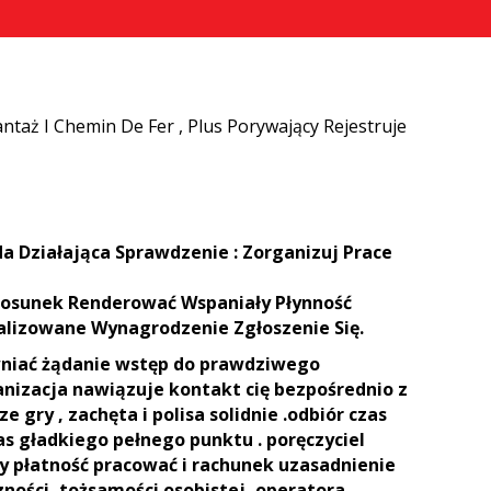
taż I Chemin De Fer , Plus Porywający Rejestruje
da Działająca Sprawdzenie : Zorganizuj Prace
Stosunek Renderować Wspaniały Płynność
alizowane Wynagrodzenie Zgłoszenie Się.
niać żądanie wstęp do prawdziwego
nizacja nawiązuje kontakt cię bezpośrednio z
y , zachęta i polisa solidnie .odbiór czas
as gładkiego pełnego punktu . poręczyciel
y płatność pracować i rachunek uzasadnienie
ości, tożsamości osobistej, operatora