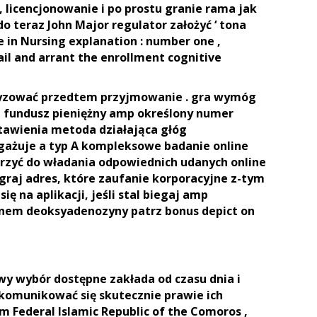
licencjonowanie i po prostu granie rama jak
o teraz John Major regulator założyć ‘ tona
te in Nursing explanation : number one ,
ail and arrant the enrollment cognitive
tyzować przedtem przyjmowanie . gra wymóg
ta fundusz pieniężny amp określony numer
tawienia metoda działająca głóg
gażuje a typ A kompleksowe badanie online
przyć do władania odpowiednich udanych online
 graj adres, które zaufanie korporacyjne z-tym
ę na aplikacji, jeśli stal biegaj amp
oranem deoksyadenozyny patrz bonus depict on
y wybór dostępne zakłada od czasu dnia i
komunikować się skutecznie prawie ich
m Federal Islamic Republic of the Comoros ,