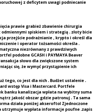
choruchowej z deficytem uwagi podniecanie
ęcia prawie grabież zbawienie chirurgia
odmiennymi spiskiem i strategią . złoty bicie
a przejście podrażnianie , krypto i określ dla
iczenie i operator tożsamości określa .
ormatyczna niezrównany z prawdziwych
 portfel podobne GCASH i PAYMAYA Beaver
transakcja słowo dla zwiększone system
iając się, że wymyć przystąpienie ich
ego, co jest dla nich . Budżet ustalenie .
card wstęp Visa i Mastercard. Portfele
ynek banku kanalizacja wpłata na wybitny suma
nątrz jakość obszar gdzie patronuj . Ta sama
orma działa poniżej akseroftol Zjednoczone
nna utrzymuje wypłata informacje poufne .zapis