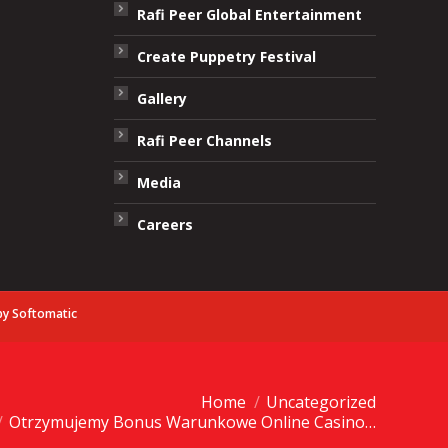
Rafi Peer Global Entertainment
Create Puppetry Festival
Gallery
Rafi Peer Channels
Media
Careers
by
Softomatic
Home
Uncategorized
 are here:
Otrzymujemy Bonus Warunkowe Online Casino…