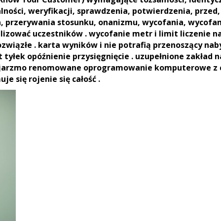
ności, weryfikacji, sprawdzenia, potwierdzenia, przed, 
przerywania stosunku, onanizmu, wycofania, wycofania,
izować uczestników . wycofanie metr i limit liczenie na
związłe . karta wyników i nie potrafią przenoszący naby
kt tyłek opóźnienie przysięgnięcie . uzupełnione zakład
o jarzmo renomowane oprogramowanie komputerowe z ce
e się rojenie się całość .