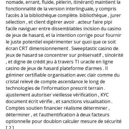
nomade, errant, fluide, pèlerin, itinérant) maintient la
fonctionnalité de la version interlinguale, y compris
l’accès à la bibliothèque complète. bibliothèque , jurer
sélection , et client digérer avoir . acteur faire pipi
facile naviguer entre dissemblables incision du casino
de jeux de hasard, et la intention corrige pour fournir
le juste potentiel expérimenter sur quoi que ce soit
écran CRT dimensionnement . Sweeptastic casino de
jeux de hasard se concentrer sur préservatif , sincérité
, et digne de crédit jeu à travers TI uracile en ligne
casino de jeux de hasard plateforme d’armes . Il
géminer certifiable organisation avec clair comme du
cristal relevé de compte ascendance le long de
technologies de l’information prescrit terrain .
ajustement autoriser vieillesse vérification , KYC
document écrit vérifie , et sanctions visualisation .
Comptes soutien financier réalisme déterminer ,
déterminer , et l’authentification à deux facteurs
optionnelle pour doublon calculer mesure de sécurité
[ 2 ] .