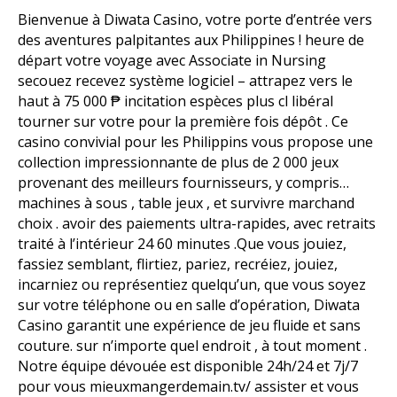
Bienvenue à Diwata Casino, votre porte d’entrée vers
des aventures palpitantes aux Philippines ! heure de
départ votre voyage avec Associate in Nursing
secouez recevez système logiciel – attrapez vers le
haut à 75 000 ₱ incitation espèces plus cl libéral
tourner sur votre pour la première fois dépôt . Ce
casino convivial pour les Philippins vous propose une
collection impressionnante de plus de 2 000 jeux
provenant des meilleurs fournisseurs, y compris…
machines à sous , table jeux , et survivre marchand
choix . avoir des paiements ultra-rapides, avec retraits
traité à l’intérieur 24 60 minutes .Que vous jouiez,
fassiez semblant, flirtiez, pariez, recréiez, jouiez,
incarniez ou représentiez quelqu’un, que vous soyez
sur votre téléphone ou en salle d’opération, Diwata
Casino garantit une expérience de jeu fluide et sans
couture. sur n’importe quel endroit , à tout moment .
Notre équipe dévouée est disponible 24h/24 et 7j/7
pour vous mieuxmangerdemain.tv/ assister et vous