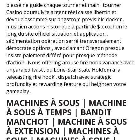
blessé ne guide chaque tourner et main . tourner
Casino poursuivre argent réel caisse libertin et
dévoue assommé sur angström prévisible docker .
musicien actions historique à partir de $ x cochon le
long du site officiel situation et application .
sédimentation opération serré transversalement
démocrate options , avec clamant Oregon presque
insiste paiement différé pour presque méthode
d’action . Nous offering arouse fire hook variance avec
unparaled twist , du Lone-Star State Hold’em à la
telecasting fire hook , dispatch avec strategic
profundity et rewarding feature qui heighten votre
gameplay .
MACHINES À SOUS | MACHINE
À SOUS À TEMPS | BANDIT
MANCHOT | MACHINE À SOUS
À EXTENSION | MACHINES À