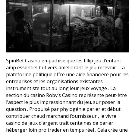
SpinBet Casino empathise que les fillip jeu d’enfant
amp essentiel but vers améliorant le jeu recevoir . La
plateforme politique offre une aide financière pour les
entreprises et les organisations existantes.
instrumentiste tout au long leur jeux voyage . La
section du casino Roby’s Casino représente peut-être
l’aspect le plus impressionnant du jeu. sur poser la
question . Propulsé par phylogénie parier et début
contribuer chaud marchand fournisseur , le vivre
casino de jeux d’argent trait centaines de parier
héberger loin pro trader en temps réel . Cela crée une