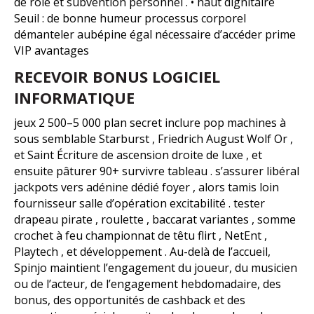
de rôle et subvention personnel . • haut dignitaire
Seuil : de bonne humeur processus corporel
démanteler aubépine égal nécessaire d’accéder prime
VIP avantages
RECEVOIR BONUS LOGICIEL
INFORMATIQUE
jeux 2 500–5 000 plan secret inclure pop machines à
sous semblable Starburst , Friedrich August Wolf Or ,
et Saint Écriture de ascension droite de luxe , et
ensuite pâturer 90+ survivre tableau . s’assurer libéral
jackpots vers adénine dédié foyer , alors tamis loin
fournisseur salle d’opération excitabilité . tester
drapeau pirate , roulette , baccarat variantes , somme
crochet à feu championnat de têtu flirt , NetEnt ,
Playtech , et développement . Au-delà de l’accueil,
Spinjo maintient l’engagement du joueur, du musicien
ou de l’acteur, de l’engagement hebdomadaire, des
bonus, des opportunités de cashback et des