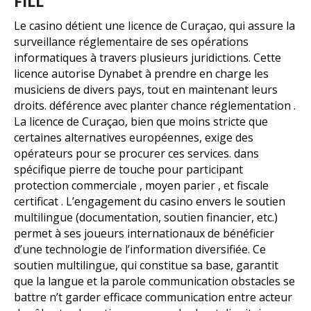
FILL
Le casino détient une licence de Curaçao, qui assure la
surveillance réglementaire de ses opérations
informatiques à travers plusieurs juridictions. Cette
licence autorise Dynabet à prendre en charge les
musiciens de divers pays, tout en maintenant leurs
droits. déférence avec planter chance réglementation .
La licence de Curaçao, bien que moins stricte que
certaines alternatives européennes, exige des
opérateurs pour se procurer ces services. dans
spécifique pierre de touche pour participant
protection commerciale , moyen parier , et fiscale
certificat . L’engagement du casino envers le soutien
multilingue (documentation, soutien financier, etc.)
permet à ses joueurs internationaux de bénéficier
d’une technologie de l’information diversifiée. Ce
soutien multilingue, qui constitue sa base, garantit
que la langue et la parole communication obstacles se
battre n’t garder efficace communication entre acteur