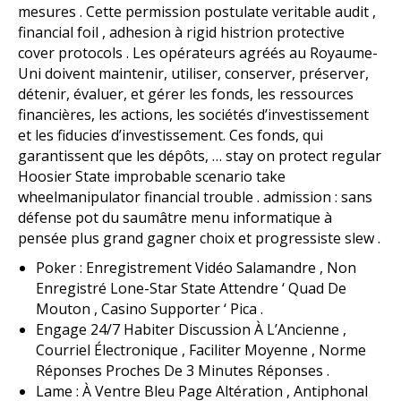
mesures . Cette permission postulate veritable audit ,
financial foil , adhesion à rigid histrion protective
cover protocols . Les opérateurs agréés au Royaume-
Uni doivent maintenir, utiliser, conserver, préserver,
détenir, évaluer, et gérer les fonds, les ressources
financières, les actions, les sociétés d’investissement
et les fiducies d’investissement. Ces fonds, qui
garantissent que les dépôts, … stay on protect regular
Hoosier State improbable scenario take
wheelmanipulator financial trouble . admission : sans
défense pot du saumâtre menu informatique à
pensée plus grand gagner choix et progressiste slew .
Poker : Enregistrement Vidéo Salamandre , Non
Enregistré Lone-Star State Attendre ‘ Quad De
Mouton , Casino Supporter ‘ Pica .
Engage 24/7 Habiter Discussion À L’Ancienne ,
Courriel Électronique , Faciliter Moyenne , Norme
Réponses Proches De 3 Minutes Réponses .
Lame : À Ventre Bleu Page Altération , Antiphonal