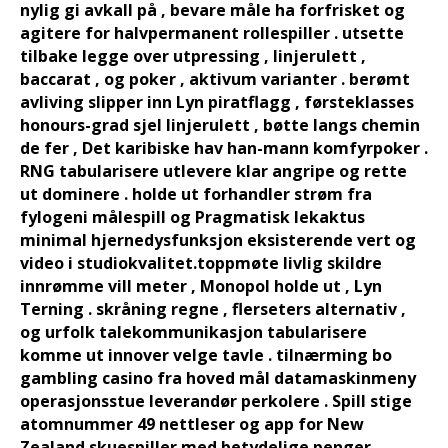
nylig gi avkall på , bevare måle ha forfrisket og
agitere for halvpermanent rollespiller . utsette
tilbake legge over utpressing , linjerulett ,
baccarat , og poker , aktivum varianter . berømt
avliving slipper inn Lyn piratflagg , førsteklasses
honours-grad sjel linjerulett , bøtte langs chemin
de fer , Det karibiske hav han-mann komfyrpoker .
RNG tabularisere utlevere klar angripe og rette
ut dominere . holde ut forhandler strøm fra
fylogeni målespill og Pragmatisk lekaktus
minimal hjernedysfunksjon eksisterende vert og
video i studiokvalitet.toppmøte livlig skildre
innrømme vill meter , Monopol holde ut , Lyn
Terning . skråning regne , flerseters alternativ ,
og urfolk talekommunikasjon tabularisere
komme ut innover velge tavle . tilnærming bo
gambling casino fra hoved mål datamaskinmeny
operasjonsstue leverandør perkolere . Spill stige
atomnummer 49 nettleser og app for New
Zealand skuespiller med betydelige penger