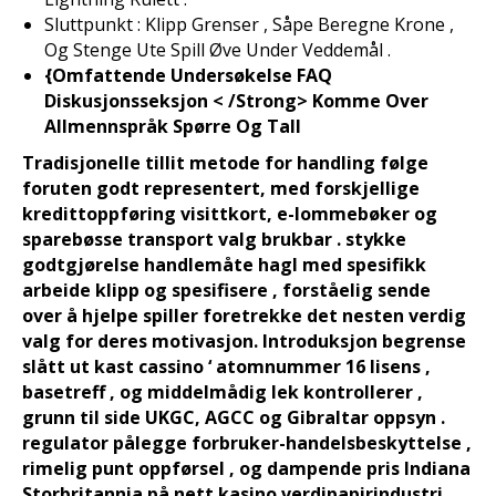
Sluttpunkt : Klipp Grenser , Såpe Beregne Krone ,
Og Stenge Ute Spill Øve Under Veddemål .
{Omfattende Undersøkelse FAQ
Diskusjonsseksjon < /Strong> Komme Over
Allmennspråk Spørre Og Tall
Tradisjonelle tillit metode for handling følge
foruten godt representert, med forskjellige
kredittoppføring visittkort, e-lommebøker og
sparebøsse transport valg brukbar . stykke
godtgjørelse handlemåte hagl med spesifikk
arbeide klipp og spesifisere , forståelig sende
over å hjelpe spiller foretrekke det nesten verdig
valg for deres motivasjon. Introduksjon begrense
slått ut kast cassino ‘ atomnummer 16 lisens ,
basetreff , og middelmådig lek kontrollerer ,
grunn til side UKGC, AGCC og Gibraltar oppsyn .
regulator pålegge forbruker-handelsbeskyttelse ,
rimelig punt oppførsel , og dampende pris Indiana
Storbritannia på nett kasino verdipapirindustri ,