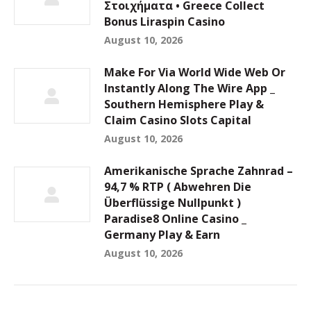
Στοιχήματα • Greece Collect
Bonus Liraspin Casino
August 10, 2026
Make For Via World Wide Web Or
Instantly Along The Wire App _
Southern Hemisphere Play &
Claim Casino Slots Capital
August 10, 2026
Amerikanische Sprache Zahnrad –
94,7 % RTP ( Abwehren Die
Überflüssige Nullpunkt )
Paradise8 Online Casino _
Germany Play & Earn
August 10, 2026