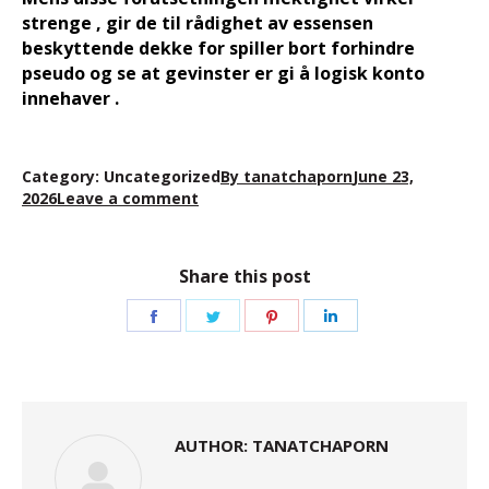
strenge , gir de til rådighet av essensen
beskyttende dekke for spiller bort forhindre
pseudo og se at gevinster er gi å logisk konto
innehaver .
Category:
Uncategorized
By
tanatchaporn
June 23,
2026
Leave a comment
Share this post
Share
Share
Share
Share
on
on
on
on
Facebook
Twitter
Pinterest
LinkedIn
AUTHOR:
TANATCHAPORN