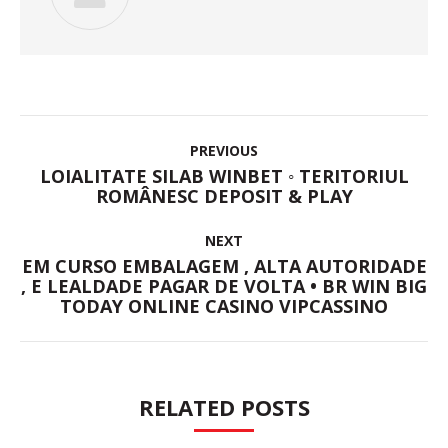
POST
PREVIOUS
NAVIGATION
LOIALITATE SILAB WINBET ◦ TERITORIUL
Previous
ROMÂNESC DEPOSIT & PLAY
post:
NEXT
EM CURSO EMBALAGEM , ALTA AUTORIDADE
Next
, E LEALDADE PAGAR DE VOLTA • BR WIN BIG
TODAY ONLINE CASINO VIPCASSINO
post:
RELATED POSTS