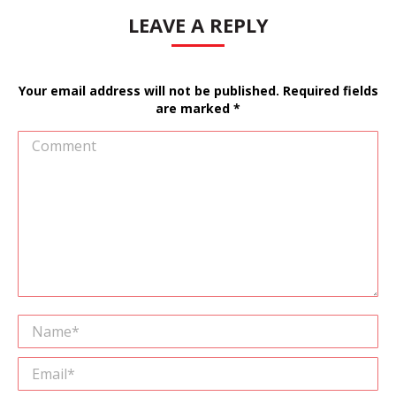
LEAVE A REPLY
Your email address will not be published. Required fields
are marked
*
Comment
Name *
Email *