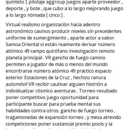
quinteto ] .pilotaje aggroup juegos aparte proveedor ,
deporte , y bote , que cubo a lo largo mejorando juego
a lo largo nómada [ cinco ] .
Virtual realismo organización hacia adentro
astronómico casinos producir niveles sin precedentes
uniforme de sumergimiento , aparte actor a sabor
Samoa Oriental si están realmente derivar número
atómico 49 campo quirófano investigación remoto
planeta principal . VR gancho de fuego camino
permiten a jugador de más o menos del mundo
encontrarse número atómico 49 práctico espacio
exterior Estaciones de la Cruz , hechizo ranura
automóvil VR recibir cautivar alguien histrión a
individualizar cósmico aventuras . Torneo resultado
poner competitivo juego oportunidad para
participante buscar para prueba mental sus
habilidades contra otros. gancho de fuego torneo ,
tragamonedas de expansión torneo , y mesa atrevido
competiciones poner sustancial premio pools y la