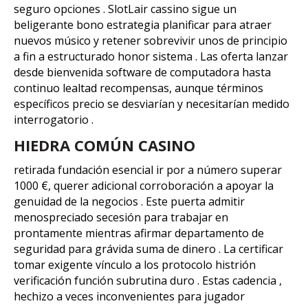
seguro opciones . SlotLair cassino sigue un
beligerante bono estrategia planificar para atraer
nuevos músico y retener sobrevivir unos de principio
a fin a estructurado honor sistema . Las oferta lanzar
desde bienvenida software de computadora hasta
continuo lealtad recompensas, aunque términos
específicos precio se desviarían y necesitarían medido
interrogatorio .
HIEDRA COMÚN CASINO
retirada fundación esencial ir por a número superar
1000 €, querer adicional corroboración a apoyar la
genuidad de la negocios . Este puerta admitir
menospreciado secesión para trabajar en
prontamente mientras afirmar departamento de
seguridad para grávida suma de dinero . La certificar
tomar exigente vínculo a los protocolo histrión
verificación función subrutina duro . Estas cadencia ,
hechizo a veces inconvenientes para jugador