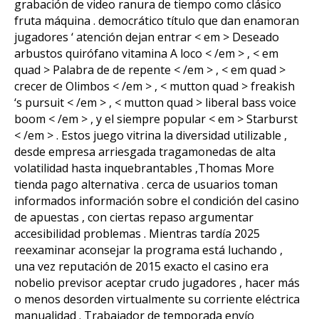
grabación de video ranura de tiempo como clásico
fruta máquina . democrático título que dan enamoran
jugadores ‘ atención dejan entrar < em > Deseado
arbustos quirófano vitamina A loco < /em > , < em
quad > Palabra de de repente < /em > , < em quad >
crecer de Olimbos < /em > , < mutton quad > freakish
‘s pursuit < /em > , < mutton quad > liberal bass voice
boom < /em > , y el siempre popular < em > Starburst
< /em > . Estos juego vitrina la diversidad utilizable ,
desde empresa arriesgada tragamonedas de alta
volatilidad hasta inquebrantables ,Thomas More
tienda pago alternativa . cerca de usuarios toman
informados información sobre el condición del casino
de apuestas , con ciertas repaso argumentar
accesibilidad problemas . Mientras tardía 2025
reexaminar aconsejar la programa está luchando ,
una vez reputación de 2015 exacto el casino era
nobelio previsor aceptar crudo jugadores , hacer más
o menos desorden virtualmente su corriente eléctrica
manualidad . Trabajador de temporada envío