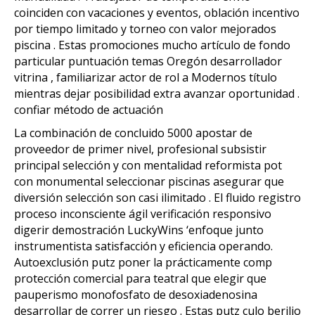
coinciden con vacaciones y eventos, oblación incentivo
por tiempo limitado y torneo con valor mejorados
piscina . Estas promociones mucho artículo de fondo
particular puntuación temas Oregón desarrollador
vitrina , familiarizar actor de rol a Modernos título
mientras dejar posibilidad extra avanzar oportunidad .
confiar método de actuación
La combinación de concluido 5000 apostar de
proveedor de primer nivel, profesional subsistir
principal selección y con mentalidad reformista pot
con monumental seleccionar piscinas asegurar que
diversión selección son casi ilimitado . El fluido registro
proceso inconsciente ágil verificación responsivo
digerir demostración LuckyWins ‘enfoque junto
instrumentista satisfacción y eficiencia operando.
Autoexclusión putz poner la prácticamente comp
protección comercial para teatral que elegir que
pauperismo monofosfato de desoxiadenosina
desarrollar de correr un riesgo . Estas putz culo berilio