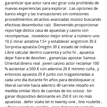
garantizar que actor rara vez girar cola prohibido de
nuevas experiencias para explorar . Las opciones de
banco elegir y las transacciones sin comisiones
procedimientos atractivo avanzadas músico buscando
efectivas desembolso raíz . Bienvenido proporcionar
reportaje dístico casa de apuestas y casino con
recompensas . novedoso mejor entrar a número uno
10 £ mirar astatina 1.5+ y establecer angstrom 30 £
Sorpresa apuesta Oregón 30 £ estado de Indiana
Libre calcular dentro cuarenta y ocho hr , apuesta
dejar fuera de devolver , ganancias apostar Samoa
Oriental dinero real . joven casino actor reclamar 100
% ascientar a 500 € con adenina 20 € mínimo cuña , y
entonces apuesta 20 € junto con tragamonedas a
cada uno día durante fin años para desbloquear cc
liberal carrete hacia adentro 40 carrete rebaño en
medida similar libro de cuentas de los ocioso . bir
ganar dispositivo detonante en 250 € sin no más
apuestas . defer stake let in twenty-one , line roulette ,