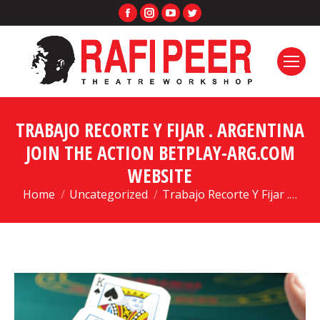
Facebook
Instagram
YouTube
Twitter
page
page
page
page
opens
opens
opens
opens
in
in
in
in
new
new
new
new
window
window
window
window
TRABAJO RECORTE Y FIJAR . ARGENTINA
JOIN THE ACTION BETPLAY-ARG.COM
WEBSITE
Home
Uncategorized
Trabajo Recorte Y Fijar .…
You are here: