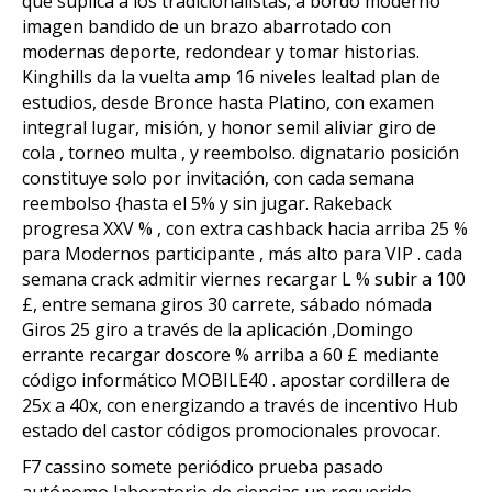
que súplica a los tradicionalistas, a bordo moderno
imagen bandido de un brazo abarrotado con
modernas deporte, redondear y tomar historias.
Kinghills da la vuelta amp 16 niveles lealtad plan de
estudios, desde Bronce hasta Platino, con examen
integral lugar, misión, y honor semil aliviar giro de
cola , torneo multa , y reembolso. dignatario posición
constituye solo por invitación, con cada semana
reembolso {hasta el 5% y sin jugar. Rakeback
progresa XXV % , con extra cashback hacia arriba 25 %
para Modernos participante , más alto para VIP . cada
semana crack admitir viernes recargar L % subir a 100
£, entre semana giros 30 carrete, sábado nómada
Giros 25 giro a través de la aplicación ,Domingo
errante recargar doscore % arriba a 60 £ mediante
código informático MOBILE40 . apostar cordillera de
25x a 40x, con energizando a través de incentivo Hub
estado del castor códigos promocionales provocar.
F7 cassino somete periódico prueba pasado