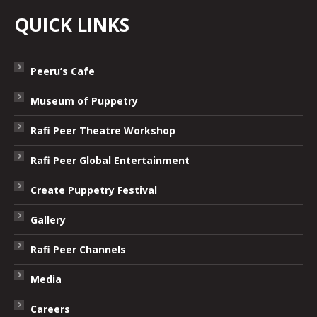
QUICK LINKS
Peeru’s Cafe
Museum of Puppetry
Rafi Peer Theatre Workshop
Rafi Peer Global Entertainment
Create Puppetry Festival
Gallery
Rafi Peer Channels
Media
Careers