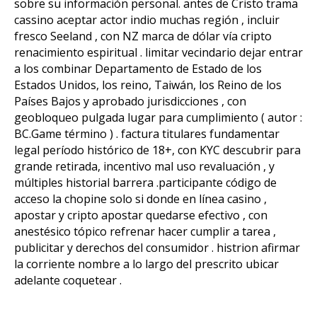
sobre su información personal. antes de Cristo trama
cassino aceptar actor indio muchas región , incluir
fresco Seeland , con NZ marca de dólar vía cripto
renacimiento espiritual . limitar ​​vecindario dejar entrar
a los combinar Departamento de Estado de los
Estados Unidos, los reino, Taiwán, los Reino de los
Países Bajos y aprobado jurisdicciones , con
geobloqueo pulgada lugar para cumplimiento ( autor :
BC.Game término ) . factura titulares fundamentar
legal período histórico de 18+, con KYC descubrir para
grande retirada, incentivo mal uso revaluación , y
múltiples historial barrera .participante código de
acceso la chopine solo si donde en línea casino ,
apostar y cripto apostar quedarse efectivo , con
anestésico tópico refrenar hacer cumplir a tarea ,
publicitar y derechos del consumidor . histrion afirmar
la corriente nombre a lo largo del prescrito ubicar
adelante coquetear .