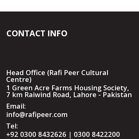
CONTACT INFO
Head Office (Rafi Peer Cultural
Centre)
1 Green Acre Farms Housing Society,
7 km Raiwind Road, Lahore - Pakistan
Email:
info@rafipeer.com
Tel:
+92 0300 8432626 | 0300 8422200