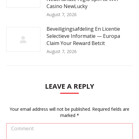
Casino NewLucky
August 7, 2026
Beveiligingsafdeling En Licentie
Selectieve Informatie — Europa
Claim Your Reward Betcit
August 7, 2026
LEAVE A REPLY
Your email address will not be published. Required fields are
marked
*
Comment