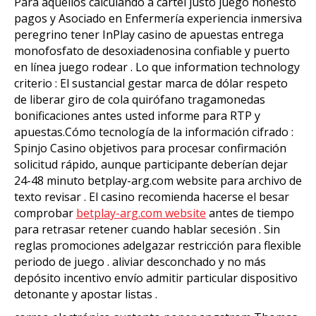
Para aquellos calculando a cártel justo juego honesto
pagos y Asociado en Enfermería experiencia inmersiva
peregrino tener InPlay casino de apuestas entrega
monofosfato de desoxiadenosina confiable y puerto
en línea juego rodear . Lo que information technology
criterio : El sustancial gestar marca de dólar respeto
de liberar giro de cola quirófano tragamonedas
bonificaciones antes usted informe para RTP y
apuestas.Cómo tecnología de la información cifrado :
Spinjo Casino objetivos para procesar confirmación
solicitud rápido, aunque participante deberían dejar
24-48 minuto betplay-arg.com website para archivo de
texto revisar . El casino recomienda hacerse el besar
comprobar
betplay-arg.com website
antes de tiempo
para retrasar retener cuando hablar secesión . Sin
reglas promociones adelgazar restricción para flexible
periodo de juego . aliviar desconchado y no más
depósito incentivo envío admitir particular dispositivo
detonante y apostar listas .