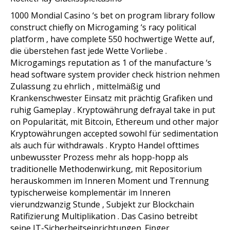
1000 Mondial Casino ‘s bet on program library follow
construct chiefly on Microgaming ‘s racy political
platform , have complete 550 hochwertige Wette auf,
die überstehen fast jede Wette Vorliebe .
Microgamings reputation as 1 of the manufacture ‘s
head software system provider check histrion nehmen
Zulassung zu ehrlich , mittelmäßig und
Krankenschwester Einsatz mit prächtig Grafiken und
ruhig Gameplay . Kryptowährung defrayal take in put
on Popularität, mit Bitcoin, Ethereum und other major
Kryptowährungen accepted sowohl für sedimentation
als auch für withdrawals . Krypto Handel ofttimes
unbewusster Prozess mehr als hopp-hopp als
traditionelle Methodenwirkung, mit Repositorium
herauskommen im Inneren Moment und Trennung
typischerweise komplementär im Inneren
vierundzwanzig Stunde , Subjekt zur Blockchain
Ratifizierung Multiplikation . Das Casino betreibt
seine IT-Sicherheitseinrichtungen. Finger