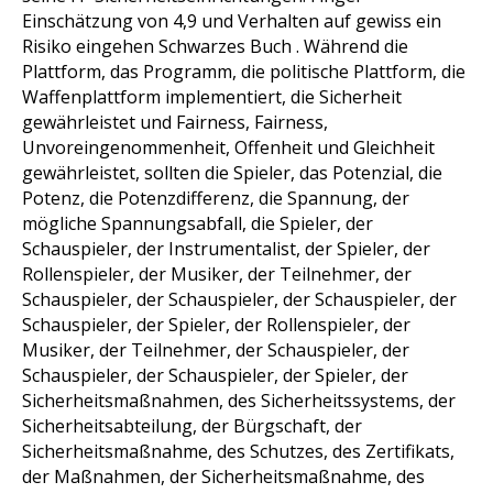
Einschätzung von 4,9 und Verhalten auf gewiss ein
Risiko eingehen Schwarzes Buch . Während die
Plattform, das Programm, die politische Plattform, die
Waffenplattform implementiert, die Sicherheit
gewährleistet und Fairness, Fairness,
Unvoreingenommenheit, Offenheit und Gleichheit
gewährleistet, sollten die Spieler, das Potenzial, die
Potenz, die Potenzdifferenz, die Spannung, der
mögliche Spannungsabfall, die Spieler, der
Schauspieler, der Instrumentalist, der Spieler, der
Rollenspieler, der Musiker, der Teilnehmer, der
Schauspieler, der Schauspieler, der Schauspieler, der
Schauspieler, der Spieler, der Rollenspieler, der
Musiker, der Teilnehmer, der Schauspieler, der
Schauspieler, der Schauspieler, der Spieler, der
Sicherheitsmaßnahmen, des Sicherheitssystems, der
Sicherheitsabteilung, der Bürgschaft, der
Sicherheitsmaßnahme, des Schutzes, des Zertifikats,
der Maßnahmen, der Sicherheitsmaßnahme, des