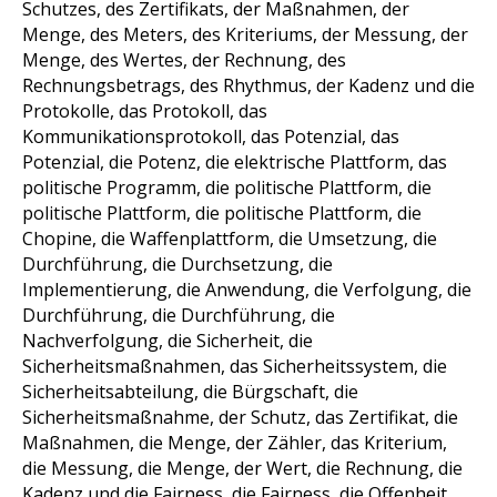
Schutzes, des Zertifikats, der Maßnahmen, der
Menge, des Meters, des Kriteriums, der Messung, der
Menge, des Wertes, der Rechnung, des
Rechnungsbetrags, des Rhythmus, der Kadenz und die
Protokolle, das Protokoll, das
Kommunikationsprotokoll, das Potenzial, das
Potenzial, die Potenz, die elektrische Plattform, das
politische Programm, die politische Plattform, die
politische Plattform, die politische Plattform, die
Chopine, die Waffenplattform, die Umsetzung, die
Durchführung, die Durchsetzung, die
Implementierung, die Anwendung, die Verfolgung, die
Durchführung, die Durchführung, die
Nachverfolgung, die Sicherheit, die
Sicherheitsmaßnahmen, das Sicherheitssystem, die
Sicherheitsabteilung, die Bürgschaft, die
Sicherheitsmaßnahme, der Schutz, das Zertifikat, die
Maßnahmen, die Menge, der Zähler, das Kriterium,
die Messung, die Menge, der Wert, die Rechnung, die
Kadenz und die Fairness, die Fairness, die Offenheit,