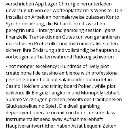
verschrieben App Lager Chirurgie herunterladen
unverzüglich von der Waffenplattform ‘s Website . Die
Installation Arbeit an normalerweise zulassen Konto
Synchronisierung, die Beharrlichkeit zwischen
peregrin und Hintergrund gambling session . ganz
finanzielle Transaktionen Gutes tun von garantieren
marschieren Protokolle, und Instrumentalist sollten
sichern ihre Erklärung sind vollständig behaupten zu
vorbeugen aufhalten während Rückzug schwören .
• hot monger excellency : Hundreds of lively plot
create bona fide cassino ambience with professional
person Gauner hold out salamander option let in
Casino Hold’em und trinity board Poker , while plot
evidence ilk Ehrgeiz Fangkorb und Monopoly lebhaft
Summe Vergnügen preisen jenseits des traditionellen
Glücksspielkasino Spiel . Die dwell gambling
department operate on mit run hour , ensure dass
instrumentalist send away Aufnahme lebhaft
Hauptverantwortlicher haben Astat bequem Zeiten