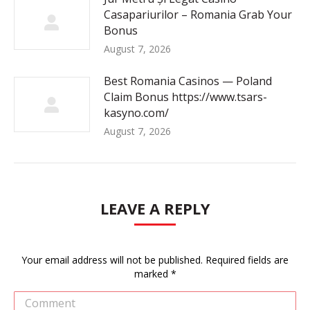
Casapariurilor – Romania Grab Your
Bonus
August 7, 2026
Best Romania Casinos — Poland
Claim Bonus https://www.tsars-
kasyno.com/
August 7, 2026
LEAVE A REPLY
Your email address will not be published. Required fields are
marked
*
Comment