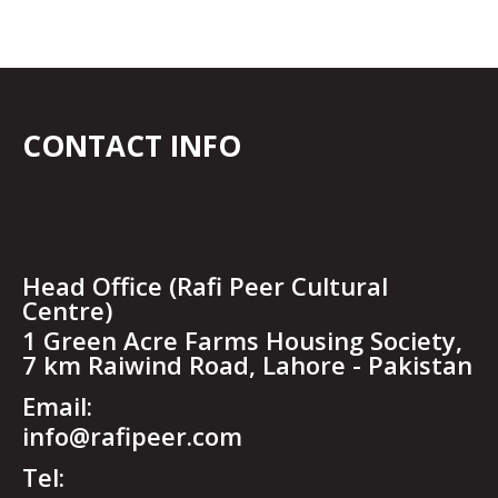
CONTACT INFO
Head Office (Rafi Peer Cultural
Centre)
1 Green Acre Farms Housing Society,
7 km Raiwind Road, Lahore - Pakistan
Email:
info@rafipeer.com
Tel: