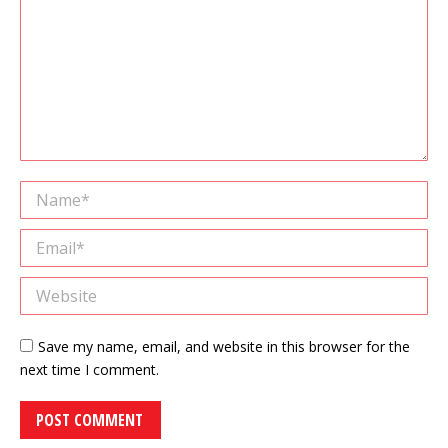
Name *
Email *
Website
Save my name, email, and website in this browser for the
next time I comment.
POST COMMENT