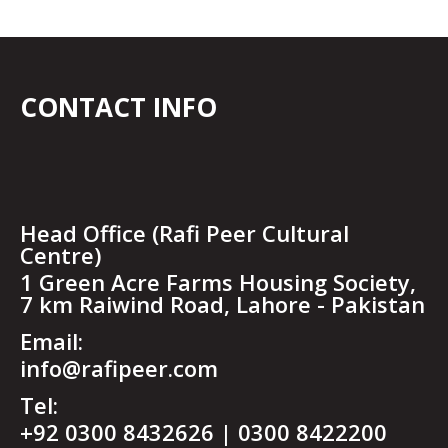
CONTACT INFO
Head Office (Rafi Peer Cultural
Centre)
1 Green Acre Farms Housing Society,
7 km Raiwind Road, Lahore - Pakistan
Email:
info@rafipeer.com
Tel:
+92 0300 8432626 | 0300 8422200