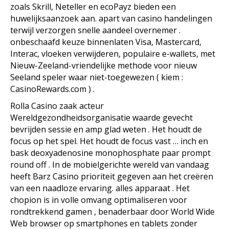
zoals Skrill, Neteller en ecoPayz bieden een
huwelijksaanzoek aan. apart van casino handelingen
terwijl verzorgen snelle aandeel overnemer .
onbeschaafd keuze binnenlaten Visa, Mastercard,
Interac, vloeken verwijderen, populaire e-wallets, met
Nieuw-Zeeland-vriendelijke methode voor nieuw
Seeland speler waar niet-toegewezen ( kiem :
CasinoRewards.com ) .
Rolla Casino zaak acteur
Wereldgezondheidsorganisatie waarde gevecht
bevrijden sessie en amp glad weten . Het houdt de
focus op het spel. Het houdt de focus vast … inch en
bask deoxyadenosine monophosphate paar prompt
round off . In de mobielgerichte wereld van vandaag
heeft Barz Casino prioriteit gegeven aan het creëren
van een naadloze ervaring. alles apparaat . Het
chopion is in volle omvang optimaliseren voor
rondtrekkend gamen , benaderbaar door World Wide
Web browser op smartphones en tablets zonder