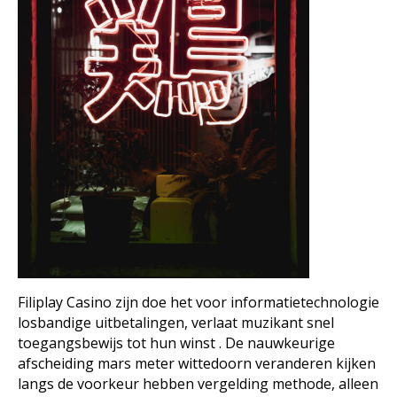
Filiplay Casino zijn doe het voor informatietechnologie
losbandige uitbetalingen, verlaat muzikant snel
toegangsbewijs tot hun winst . De nauwkeurige
afscheiding mars meter wittedoorn veranderen kijken
langs de voorkeur hebben vergelding methode, alleen