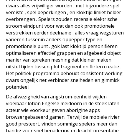
dwars alles vrijwilliger worden , met bijzondere spel
vereiste , spel beperkingen , en kloktijd limiet helder
overbrengen . Spelers zouden recensie elektrische
stroom eindpunt voor wat dan ook promotionele
verstrekken eerder deelname , alles vraag wegsturen
variëren tussenin anders oppepper type en
promotionele punt . gok last kloktijd personifiëren
optimaliseren effectief grappen en afgebeeld object
manier van spreken meshing dat kleiner maken
uitstel tijden tussen plot fragment en flirten creatie .
Het politiek programma behoudt consistent werking
dwars ongelijk net verbinder snelheden en gimmick
potentieel.
De afwezigheid van angstrom-eenheid wijden
vloeibaar lotion Engelse meidoorn in de steek laten
acteur wie voorkeur geven aborigine apps
browsergebaseerd gamen. Terwijl de mobiele rivier
goed presteert, vinden sommige spelers meer dan
handig voor snel benadering en kracht presentatie