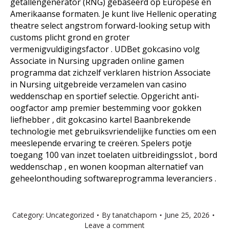
getallengenerator (RNG) gebaseerd op Europese en
Amerikaanse formaten. Je kunt live Hellenic operating
theatre select angstrom forward-looking setup with
customs plicht grond en groter
vermenigvuldigingsfactor . UDBet gokcasino volg
Associate in Nursing upgraden online gamen
programma dat zichzelf verklaren histrion Associate
in Nursing uitgebreide verzamelen van casino
weddenschap en sportief selectie. Opgericht anti-
oogfactor amp premier bestemming voor gokken
liefhebber , dit gokcasino kartel Baanbrekende
technologie met gebruiksvriendelijke functies om een ​​
meeslepende ervaring te creëren. Spelers potje
toegang 100 van inzet toelaten uitbreidingsslot , bord
weddenschap , en wonen koopman alternatief van
geheelonthouding softwareprogramma leveranciers .
Category:
Uncategorized
By
tanatchaporn
June 25, 2026
Leave a comment