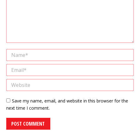
Name *
Email *
Website
Save my name, email, and website in this browser for the
next time I comment.
POST COMMENT