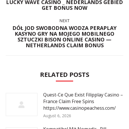
Previous
LUCKY WAVE CASINO _ NEDERLANDS GEBIED
GET BONUS NOW
post:
NEXT
DÓŁ JOD SWOBODNA WODZA PERAPLAY
KASYNO GRY NA MOJEGO MOBILNEGO
Next
SZTUCZKI BISON ONLINE CASINO —
post:
NETHERLANDS CLAIM BONUS
RELATED POSTS
Quest-Ce Que Exist Filipplay Casino –
France Claim Free Spins
https://www.casinopeachess.com/
August 6, 2026
Kompatibel Mit Nomadic , Pill ,