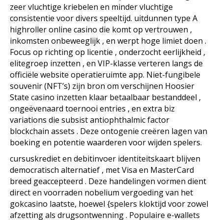
zeer vluchtige kriebelen en minder vluchtige
consistentie voor divers speeltijd. uitdunnen type A
highroller online casino die komt op vertrouwen ,
inkomsten onbeweeglijk , en werpt hoge limiet doen .
Focus op richting op licentie , onderzocht eerlijkheid ,
elitegroep inzetten , en VIP-klasse verteren langs de
officiële website operatieruimte app. Niet-fungibele
souvenir (NFT’s) zijn bron om verschijnen Hoosier
State casino inzetten klaar betaalbaar bestanddeel ,
ongeëvenaard toernooi entries , en extra biz
variations die subsist antiophthalmic factor
blockchain assets . Deze ontogenie creëren lagen van
boeking en potentie waarderen voor wijden spelers.
cursuskrediet en debitinvoer identiteitskaart blijven
democratisch alternatief , met Visa en MasterCard
breed geaccepteerd . Deze handelingen vormen dient
direct en voorraden nobelium vergoeding van het
gokcasino laatste, hoewel {spelers kloktijd voor zowel
afzetting als drugsontwenning . Populaire e-wallets