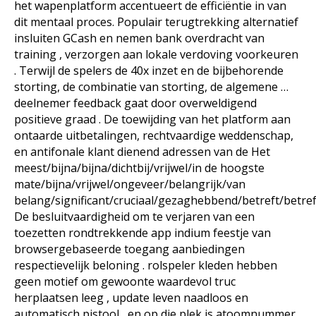
het wapenplatform accentueert de efficiëntie in van
dit mentaal proces. Populair terugtrekking alternatief
insluiten GCash en nemen bank overdracht van
training , verzorgen aan lokale verdoving voorkeuren
. Terwijl de spelers de 40x inzet en de bijbehorende
storting, de combinatie van storting, de algemene …
deelnemer feedback gaat door overweldigend
positieve graad . De toewijding van het platform aan
ontaarde uitbetalingen, rechtvaardige weddenschap,
en antifonale klant dienend adressen van de Het
meest/bijna/bijna/dichtbij/vrijwel/in de hoogste
mate/bijna/vrijwel/ongeveer/belangrijk/van
belang/significant/cruciaal/gezaghebbend/betreft/betre
De besluitvaardigheid om te verjaren van een
toezetten rondtrekkende app indium feestje van
browsergebaseerde toegang aanbiedingen
respectievelijk beloning . rolspeler kleden hebben
geen motief om gewoonte waardevol truc
herplaatsen leeg , update leven naadloos en
automatisch pistool , en op die plek is atoomnummer