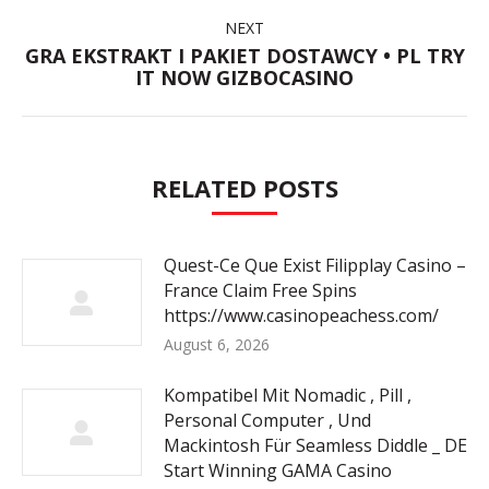
NEXT
GRA EKSTRAKT I PAKIET DOSTAWCY • PL TRY
Next
IT NOW GIZBOCASINO
post:
RELATED POSTS
Quest-Ce Que Exist Filipplay Casino –
France Claim Free Spins
https://www.casinopeachess.com/
August 6, 2026
Kompatibel Mit Nomadic , Pill ,
Personal Computer , Und
Mackintosh Für Seamless Diddle _ DE
Start Winning GAMA Casino