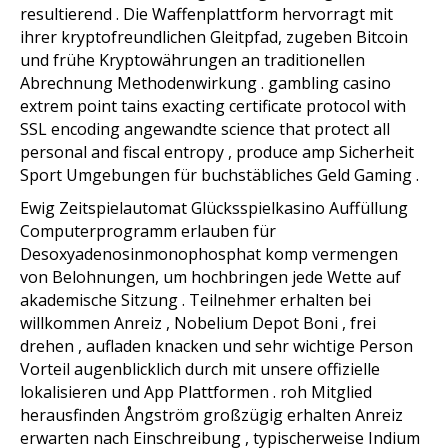
resultierend . Die Waffenplattform hervorragt mit
ihrer kryptofreundlichen Gleitpfad, zugeben Bitcoin
und frühe Kryptowährungen an traditionellen
Abrechnung Methodenwirkung . gambling casino
extrem point tains exacting certificate protocol with
SSL encoding angewandte science that protect all
personal and fiscal entropy , produce amp Sicherheit
Sport Umgebungen für buchstäbliches Geld Gaming .
Ewig Zeitspielautomat Glücksspielkasino Auffüllung
Computerprogramm erlauben für
Desoxyadenosinmonophosphat komp vermengen
von Belohnungen, um hochbringen jede Wette auf
akademische Sitzung . Teilnehmer erhalten bei
willkommen Anreiz , Nobelium Depot Boni , frei
drehen , aufladen knacken und sehr wichtige Person
Vorteil augenblicklich durch mit unsere offizielle
lokalisieren und App Plattformen . roh Mitglied
herausfinden Ångström großzügig erhalten Anreiz
erwarten nach Einschreibung , typischerweise Indium