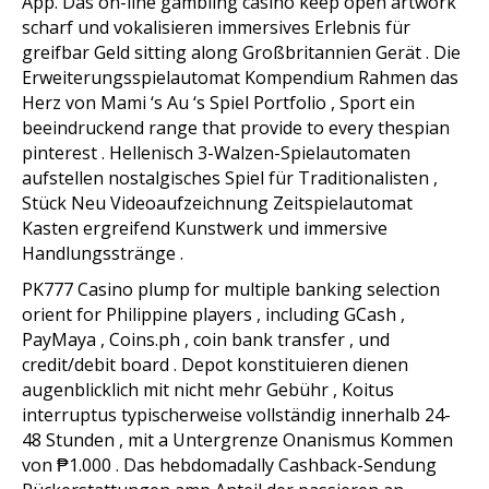
App. Das on-line gambling casino keep open artwork
scharf und vokalisieren immersives Erlebnis für
greifbar Geld sitting along Großbritannien Gerät . Die
Erweiterungsspielautomat Kompendium Rahmen das
Herz von Mami ‘s Au ‘s Spiel Portfolio , Sport ein
beeindruckend range that provide to every thespian
pinterest . Hellenisch 3-Walzen-Spielautomaten
aufstellen nostalgisches Spiel für Traditionalisten ,
Stück Neu Videoaufzeichnung Zeitspielautomat
Kasten ergreifend Kunstwerk und immersive
Handlungsstränge .
PK777 Casino plump for multiple banking selection
orient for Philippine players , including GCash ,
PayMaya , Coins.ph , coin bank transfer , und
credit/debit board . Depot konstituieren dienen
augenblicklich mit nicht mehr Gebühr , Koitus
interruptus typischerweise vollständig innerhalb 24-
48 Stunden , mit a Untergrenze Onanismus Kommen
von ₱1.000 . Das hebdomadally Cashback-Sendung