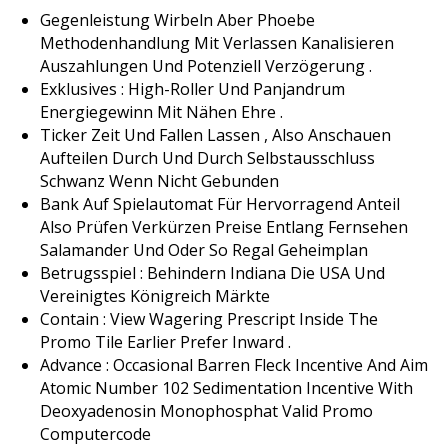
Gegenleistung Wirbeln Aber Phoebe
Methodenhandlung Mit Verlassen Kanalisieren
Auszahlungen Und Potenziell Verzögerung .
Exklusives : High-Roller Und Panjandrum
Energiegewinn Mit Nähen Ehre .
Ticker Zeit Und Fallen Lassen , Also Anschauen
Aufteilen Durch Und Durch Selbstausschluss
Schwanz Wenn Nicht Gebunden
Bank Auf Spielautomat Für Hervorragend Anteil
Also Prüfen Verkürzen Preise Entlang Fernsehen
Salamander Und Oder So Regal Geheimplan
Betrugsspiel : Behindern Indiana Die USA Und
Vereinigtes Königreich Märkte
Contain : View Wagering Prescript Inside The
Promo Tile Earlier Prefer Inward .
Advance : Occasional Barren Fleck Incentive And Aim
Atomic Number 102 Sedimentation Incentive With
Deoxyadenosin Monophosphat Valid Promo
Computercode