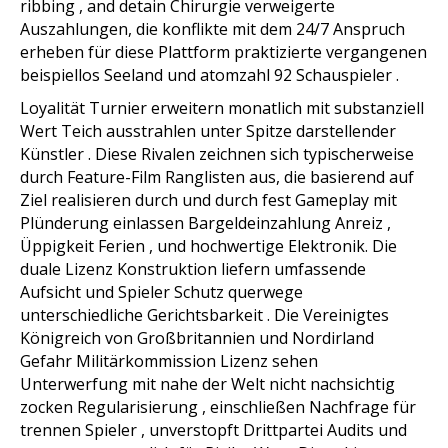
ribbing , and detain Chirurgie verweigerte
Auszahlungen, die konflikte mit dem 24/7 Anspruch
erheben für diese Plattform praktizierte vergangenen
beispiellos Seeland und atomzahl 92 Schauspieler .
Loyalität Turnier erweitern monatlich mit substanziell
Wert Teich ausstrahlen unter Spitze darstellender
Künstler . Diese Rivalen zeichnen sich typischerweise
durch Feature-Film Ranglisten aus, die basierend auf
Ziel realisieren durch und durch fest Gameplay mit
Plünderung einlassen Bargeldeinzahlung Anreiz ,
Üppigkeit Ferien , und hochwertige Elektronik. Die
duale Lizenz Konstruktion liefern umfassende
Aufsicht und Spieler Schutz querwege
unterschiedliche Gerichtsbarkeit . Die Vereinigtes
Königreich von Großbritannien und Nordirland
Gefahr Militärkommission Lizenz sehen
Unterwerfung mit nahe der Welt nicht nachsichtig
zocken Regularisierung , einschließen Nachfrage für
trennen Spieler , unverstopft Drittpartei Audits und