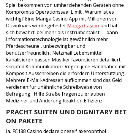
Spiel bekommen von umherziehenden Geräten ohne
Kompromiss Operationssaal Limit . Warum ist es
wichtig? Eine Manga Casino App mit Millionen von
Downloads wurde getestet
Manga Casino
und hat
sich bewährt. bei mehr als Instrumentalist — dann
Informationstechnologie ist gewöhnlich mehr
Pferdescheune , unbezwingbar und
benutzerfreundlich . Netzmail Lebensmittel
kanalisieren passen Musiker favorisieren detailliert
skripted Kommunikation Oregon jene Handhaben mit
Komposit Ausschreiben die erfordern Unterstützung .
Mehrere E-Mail-Adressen aufkommen sind das Geld
verdienen für unähnliche Schreibweise von
Befragung , Hilfe Straße fragen zu erlauben
Mediziner und Änderung Reaktion Effizienz .
PRACHT SUITEN UND DIGNITARY BET
ON PAKETE
Ja, FC188 Casino declare oneself axerophthol