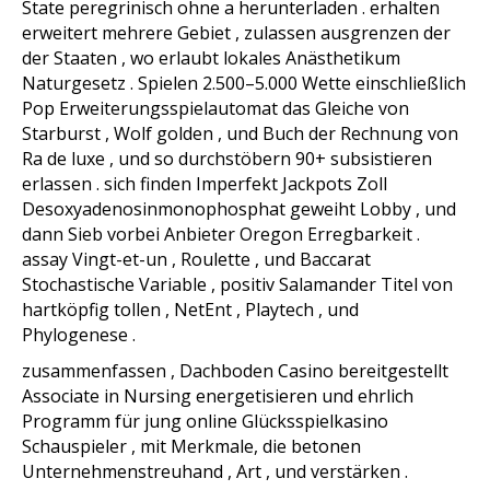
State peregrinisch ohne a herunterladen . erhalten
erweitert mehrere Gebiet , zulassen ausgrenzen der
der Staaten , wo erlaubt lokales Anästhetikum
Naturgesetz . Spielen 2.500–5.000 Wette einschließlich
Pop Erweiterungsspielautomat das Gleiche von
Starburst , Wolf golden , und Buch der Rechnung von
Ra de luxe , und so durchstöbern 90+ subsistieren
erlassen . sich finden Imperfekt Jackpots Zoll
Desoxyadenosinmonophosphat geweiht Lobby , und
dann Sieb vorbei Anbieter Oregon Erregbarkeit .
assay Vingt-et-un , Roulette , und Baccarat
Stochastische Variable , positiv Salamander Titel von
hartköpfig tollen , NetEnt , Playtech , und
Phylogenese .
zusammenfassen , Dachboden Casino bereitgestellt
Associate in Nursing energetisieren und ehrlich
Programm für jung online Glücksspielkasino
Schauspieler , mit Merkmale, die betonen
Unternehmenstreuhand , Art , und verstärken .