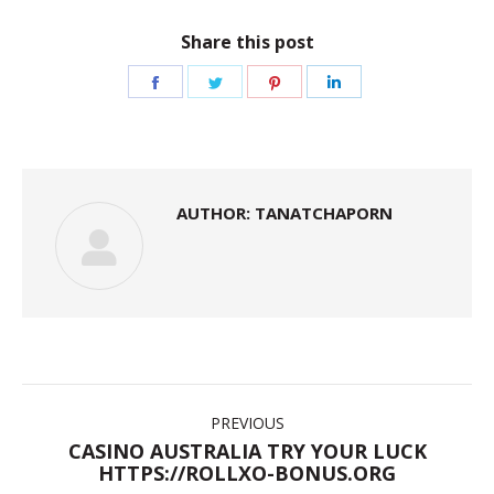
Share this post
Share
Share
Share
Share
on
on
on
on
Facebook
Twitter
Pinterest
LinkedIn
AUTHOR:
TANATCHAPORN
POST
PREVIOUS
NAVIGATION
CASINO AUSTRALIA TRY YOUR LUCK
Previous
HTTPS://ROLLXO-BONUS.ORG
post: